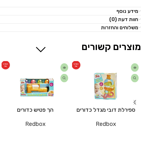
מידע נוסף
חוות דעת (0)
משלוחים והחזרות
מוצרים קשורים
המלאי
המלאי
אזל
אזל
ספירלת דובי מגדל כדורים
הך פטיש כדורים
Redbox
Redbox