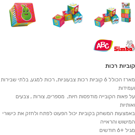
קוביות רכות
מארז הכולל 6 קוביות רכות צבעוניות, רכות למגע, בלתי שבירות
ועמידות
על פאות הקובייה מודפסות חיות, מספרים, צורות , צבעים
ואותיות
באמצעות המשחק בקוביות יכול הפעוט לפתח ולחזק את כישורי
המישוש והראייה
מגיל +6 חודשים