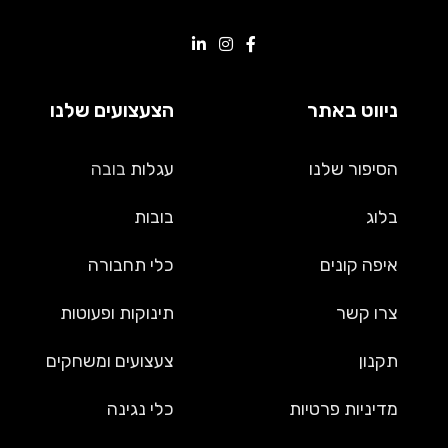
ניווט באתר
הצעצועים שלנו
הסיפור שלנו
עגלות
בובה
בלוג
בובות
איפה קונים
כלי תחבורה
צרו קשר
תינוקות ופעוטות
תקנון
צעצועים ומשחקים
מדיניות פרטיות
כלי נגינה