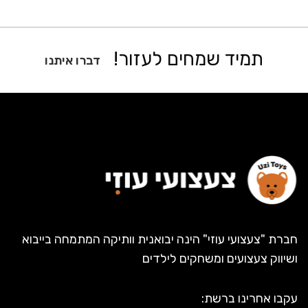
תמיד שמחים לעזור!
דברו איתנו
חברת "צעצועי עוזי" הינה יבואנית וותיקה המתמחה בייבוא
ושיווק צעצועים ומשחקים לילדים
עקבו אחרינו ברשת: