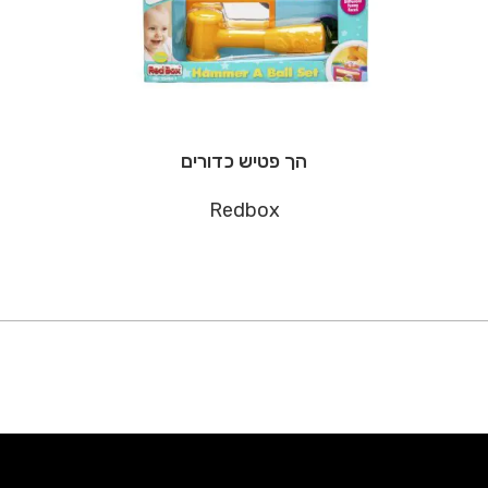
הך פטיש כדורים
Redbox