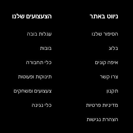
ניווט באתר
הצעצועים שלנו
הסיפור שלנו
עגלות
בובה
בלוג
בובות
איפה קונים
כלי תחבורה
צרו קשר
תינוקות ופעוטות
תקנון
צעצועים ומשחקים
מדיניות פרטיות
כלי נגינה
הצהרת נגישות