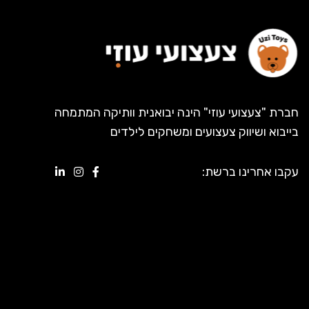
חברת "צעצועי עוזי" הינה יבואנית וותיקה המתמחה
בייבוא ושיווק צעצועים ומשחקים לילדים
עקבו אחרינו ברשת: