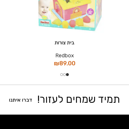
בית צורות
Redbox
₪
89.00
תמיד שמחים לעזור!
דברו איתנו