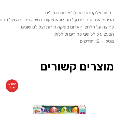
דחפור אלקטרוני הכולל אורות וצלילים
מניחים את הכדורים על הכף ובאמצעות דחיפה/משיכה של הדחפ
לחיצה על הלחצן האדום מפיקה אורות וצלילם שונים
הצעצוע כולל שני כדורים וסוללות
מגיל: + 12 חודשים
מוצרים קשורים
המלאי
אזל