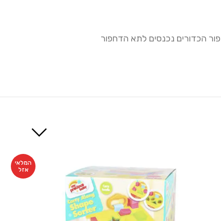
ור הכדורים נכנסים לתא הדחפור
המלאי
אזל