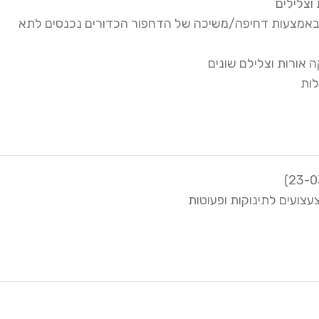
וצלילים
ובאמצעות דחיפה/משיכה של הדחפור הכדורים נכנסים לתא
 אורות וצלילם שונים
לות
עצועים לתינוקות ופעוטות