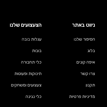
ניווט באתר
הצעצועים שלנו
הסיפור שלנו
עגלות
בובה
בלוג
בובות
איפה קונים
כלי תחבורה
צרו קשר
תינוקות ופעוטות
תקנון
צעצועים ומשחקים
מדיניות פרטיות
כלי נגינה