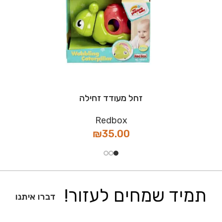
זחל מעודד זחילה
Redbox
₪
35.00
תמיד שמחים לעזור!
דברו איתנו