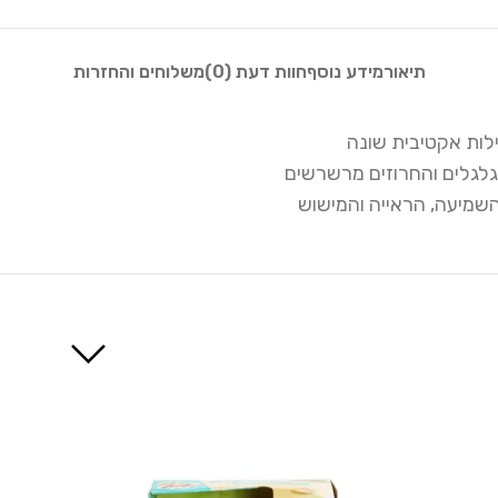
תיאור
מידע נוסף
חוות דעת (0)
משלוחים והחזרות
לגלים והחרוזים מרשרשים
שמיעה, הראייה והמישוש