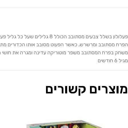
פעלולון בשלל צבעים מסתובב הכולל 8 גלילים שעל כל גליל פעילות אקטיבית שונה
הפרח מסתובב ומרשרש, כאשר הפעוט מסובב אותו הכדורים מתג
משחק בפרח המסתובב משפר מוטוריקה עדינה ומגרה את חושי ה
מגיל 6 חודשים
מוצרים קשורים