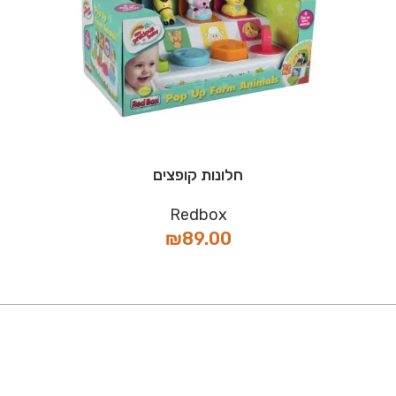
חלונות קופצים
Redbox
₪
89.00