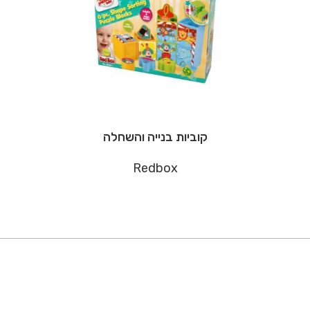
קוביות בנייה והשחלה
Redbox