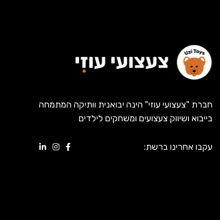
חברת "צעצועי עוזי" הינה יבואנית וותיקה המתמחה
בייבוא ושיווק צעצועים ומשחקים לילדים
עקבו אחרינו ברשת: