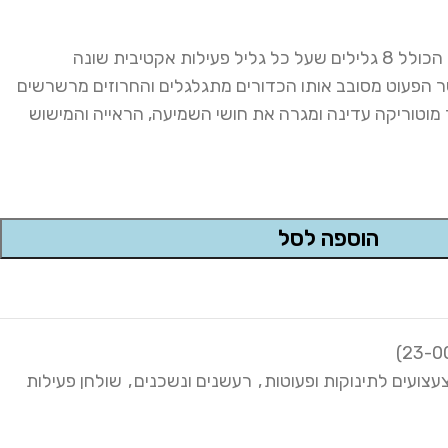
ת אקטיבית שונה
הפעוט מסובב אותו הכדורים מתגלגלים והחרוזים מרשרשים
טוריקה עדינה ומגרה את חושי השמיעה, הראייה והמישוש
הוספה לסל
עצועים לתינוקות ופעוטות
,
רעשנים ונשכנים
,
שולחן פעילות