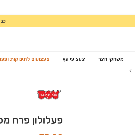
כני
משחקי חצר
צעצועי עץ
צעצועים לתינוקות ופעו
פעלולון פרח מ