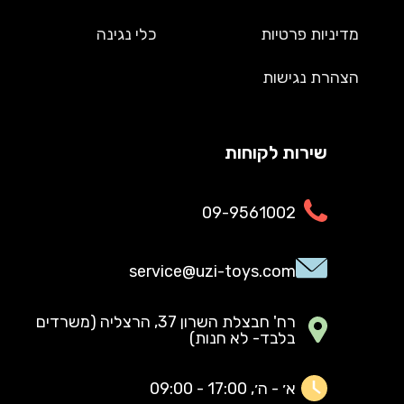
מדיניות פרטיות
כלי נגינה
הצהרת נגישות
שירות לקוחות
09-9561002
service@uzi-toys.com
רח' חבצלת השרון 37, הרצליה (משרדים
בלבד- לא חנות)
א׳ - ה׳, 17:00 - 09:00