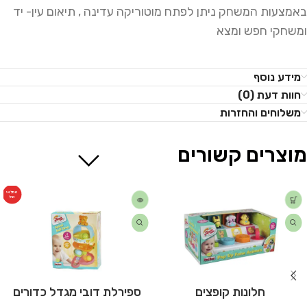
באמצעות המשחק ניתן לפתח מוטוריקה עדינה , תיאום עין- יד
ומשחקי חפש ומצא
מידע נוסף
חוות דעת (0)
משלוחים והחזרות
מוצרים קשורים
המלאי
אזל
חלונות קופצים
ספירלת דובי מגדל כדורים