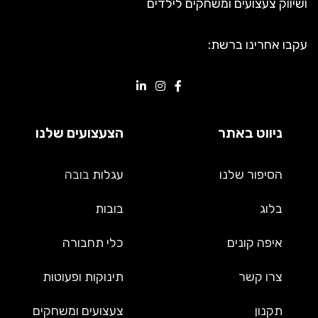
ושיווק צעצועים ומשחקים לילדים
עקבו אחרינו ברשת:
ניווט באתר
הצעצועים שלנו
הסיפור שלנו
עגלות
בובה
בלוג
בובות
איפה קונים
כלי תחבורה
צרו קשר
תינוקות ופעוטות
תקנון
צעצועים ומשחקים