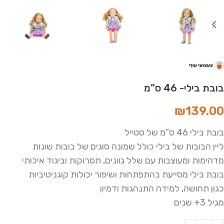
בובת בילי- 46 ס”מ
₪
139.00
בובת בילי 46 ס”מ של סטייל
ליין הבובות של בילי כולל שמונה סוגים של בובות שונות
מדהימות ומעוצבות עם שלל גוונים, תסרוקות וביגוד איכותי
בובת בילי מסייעת בהתפתחות ושיפור יכולות קוגניטיביות
כגון תחושה, למידה התנהגות ודמיון
מגיל 3+ שנים