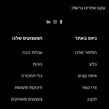
עקבו אחרינו ברשת:
ניווט באתר
הצעצועים שלנו
הסיפור שלנו
עגלות
בובה
בלוג
בובות
איפה קונים
כלי תחבורה
צרו קשר
תינוקות ופעוטות
תקנון
צעצועים ומשחקים