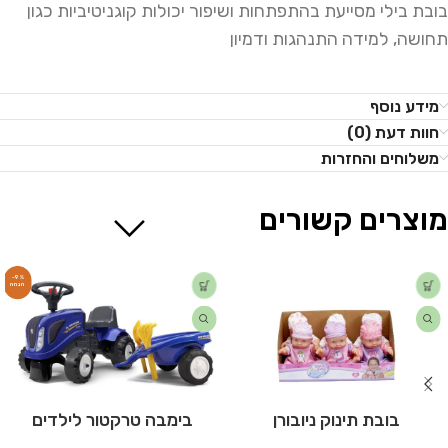
בובת בילי מסייעת בהתפתחות ושיפור יכולות קוגניטיביות כגון
תחושה, למידה התנהגות ודמיון
מידע נוסף
חוות דעת (0)
משלוחים והחזרות
מוצרים קשורים
-9%
בובת תינוק ניובורן
בימבה טרקטור לילדים