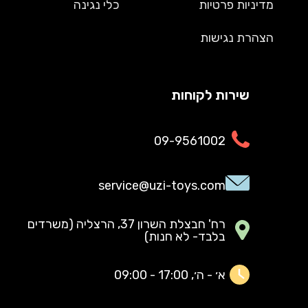
מדיניות פרטיות
כלי נגינה
הצהרת נגישות
שירות לקוחות
09-9561002
service@uzi-toys.com
רח' חבצלת השרון 37, הרצליה (משרדים
בלבד- לא חנות)
א׳ - ה׳, 17:00 - 09:00