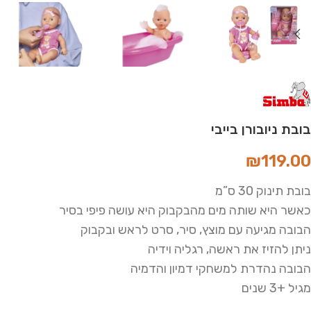
בובת ניובורן בייבי
₪
119.00
בובת תינוק 30 ס”מ
כאשר היא שותה מים מהבקבוק היא עושה פיפי בסיר
הבובה מגיעה עם מוצץ, סיר, סרט לראש ובקבוק
ניתן להזיז את ראשה, רגליה וידיה
הבובה נהדרת למשחקי דמיון והדמיה
מגיל +3 שנים