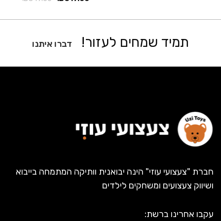
תמיד שמחים לעזור!
דברו איתנו
חברת "צעצועי עוזי" הינה יבואנית וותיקה המתמחה בייבוא
ושיווק צעצועים ומשחקים לילדים
עקבו אחרינו ברשת: