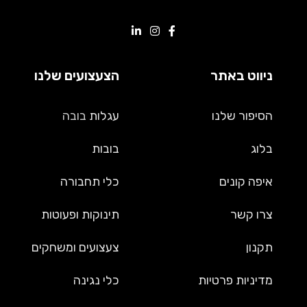
ניווט באתר
הצעצועים שלנו
הסיפור שלנו
עגלות
בובה
בלוג
בובות
איפה קונים
כלי תחבורה
צרו קשר
תינוקות ופעוטות
תקנון
צעצועים ומשחקים
מדיניות פרטיות
כלי נגינה