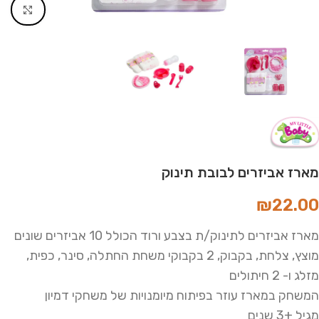
Click to enlarge
מארז אביזרים לבובת תינוק
₪
22.00
מארז אביזרים לתינוק/ת בצבע ורוד הכולל 10 אביזרים שונים
מוצץ, צלחת, בקבוק, 2 בקבוקי משחת החתלה, סינר, כפית,
מזלג ו- 2 חיתולים
המשחק במארז עוזר בפיתוח מיומנויות של משחקי דמיון
מגיל +3 שנים