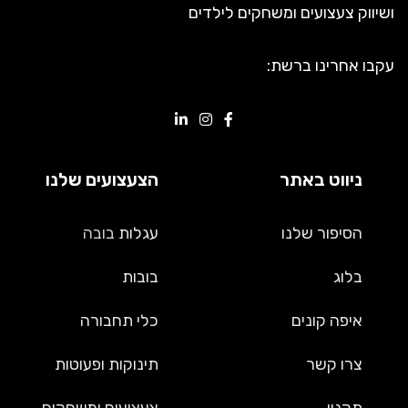
ושיווק צעצועים ומשחקים לילדים
עקבו אחרינו ברשת:
ניווט באתר
הצעצועים שלנו
הסיפור שלנו
עגלות
בובה
בלוג
בובות
איפה קונים
כלי תחבורה
צרו קשר
תינוקות ופעוטות
תקנון
צעצועים ומשחקים