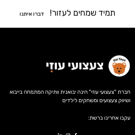
תמיד שמחים לעזור!
דברו איתנו
חברת "צעצועי עוזי" הינה יבואנית וותיקה המתמחה בייבוא
ושיווק צעצועים ומשחקים לילדים
עקבו אחרינו ברשת: