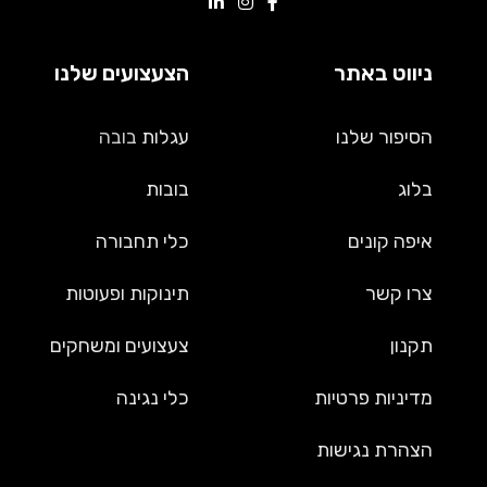
ניווט באתר
הצעצועים שלנו
הסיפור שלנו
עגלות
בובה
בלוג
בובות
איפה קונים
כלי תחבורה
צרו קשר
תינוקות ופעוטות
תקנון
צעצועים ומשחקים
מדיניות פרטיות
כלי נגינה
הצהרת נגישות