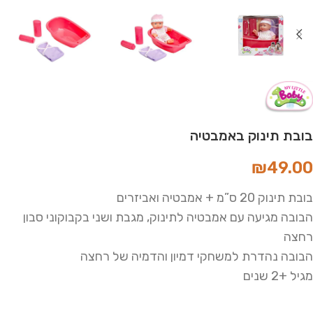
בובת תינוק באמבטיה
₪
49.00
בובת תינוק 20 ס”מ + אמבטיה ואביזרים
הבובה מגיעה עם אמבטיה לתינוק, מגבת ושני בקבוקוני סבון
רחצה
הבובה נהדרת למשחקי דמיון והדמיה של רחצה
מגיל +2 שנים