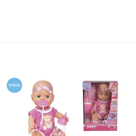
מומלץ