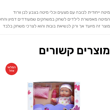
מיטה ייחודית לבובה עם מצעים וכלי מיטה בצבע לבן וורוד
המיטה מאפשרת לילדים לשחק במשחקים שמעודדים דמיון והחל
מוצר זה מיועד אך ורק לנשיאת בובות והוא לצרכי משחק בלבד
מוצרים קשורים
המלאי
אזל