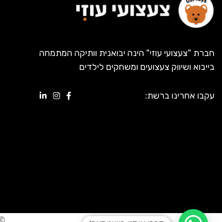
חברת "צעצועי עוזי" הינה יבואנית וותיקה המתמחה
בייבוא ושיווק צעצועים ומשחקים לילדים
עקבו אחרינו ברשת:
© 