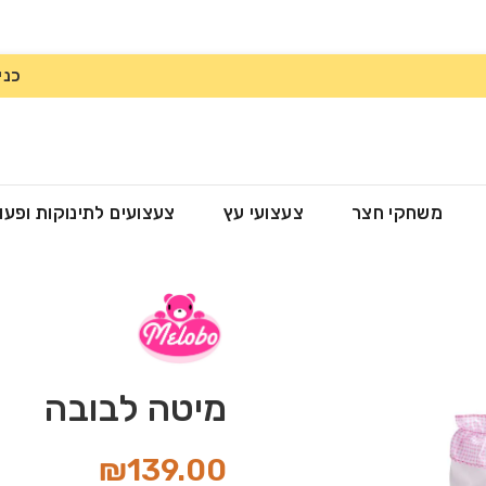
כני
משחקי חצר
צעצועי עץ
צעצועים לתינוקות ופעו
מיטה לבובה
₪
139.00