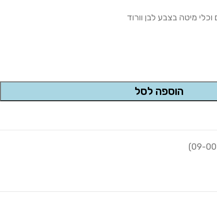
וכלי מיטה בצבע לבן וורוד
הוספה לסל