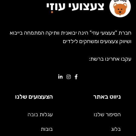
חברת "צעצועי עוזי" הינה יבואנית וותיקה המתמחה בייבוא
ושיווק צעצועים ומשחקים לילדים
עקבו אחרינו ברשת:
ניווט באתר
הצעצועים שלנו
הסיפור שלנו
עגלות
בובה
בלוג
בובות