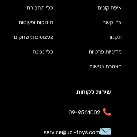
איפה קונים
כלי תחבורה
צרו קשר
תינוקות ופעוטות
תקנון
צעצועים ומשחקים
מדיניות פרטיות
כלי נגינה
הצהרת נגישות
שירות לקוחות
09-9561002
service@uzi-toys.com