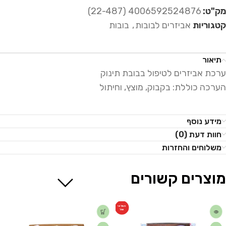
מק"ט:
4006592524876 (22-487)
קטגוריות
אביזרים לבובות
,
בובות
תיאור
ערכת אביזרים לטיפול בבובת תינוק
הערכה כוללת: בקבוק, מוצץ, וחיתול
מידע נוסף
חוות דעת (0)
משלוחים והחזרות
מוצרים קשורים
המלאי
אזל