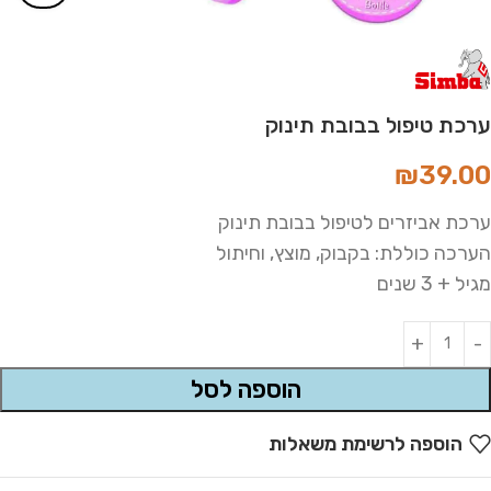
ערכת טיפול בבובת תינוק
₪
39.00
ערכת אביזרים לטיפול בבובת תינוק
הערכה כוללת: בקבוק, מוצץ, וחיתול
מגיל + 3 שנים
Alternative:
הוספה לסל
הוספה לרשימת משאלות