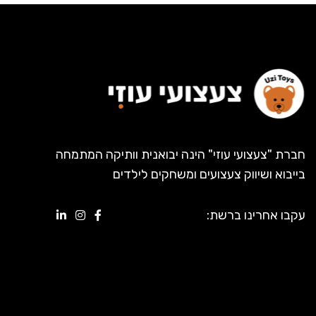
חברת "צעצועי עוזי" הינה יבואנית וותיקה המתמחה
בייבוא ושיווק צעצועים ומשחקים לילדים
עקבו אחרינו ברשת: