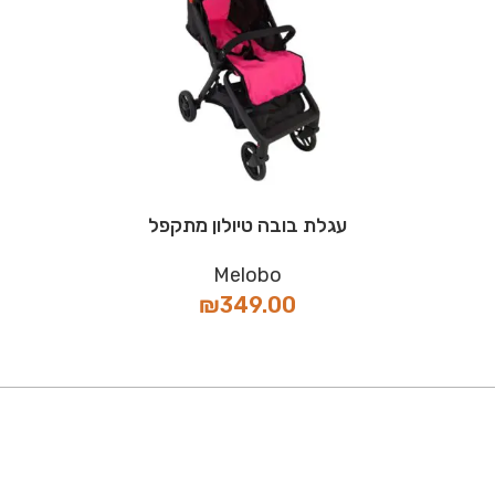
עגלת בובה טיולון מתקפל
Melobo
₪
349.00