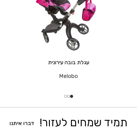
עגלת בובה עירונית
Melobo
תמיד שמחים לעזור!
דברו איתנו