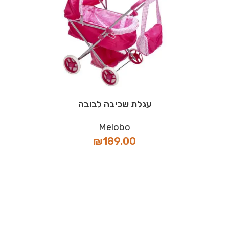
עגלת שכיבה לבובה
Melobo
₪
189.00