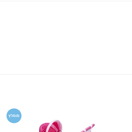
מומלץ