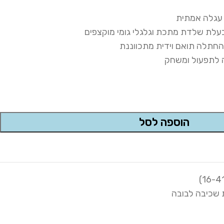
 עגלה אמתית
בעלת שלדת מתכת וגלגלי גומי מוקצפים
החתלה תואם וידית מתכווננת
 לתפעול ומשחק
הוספה לסל
 שכיבה לבובה