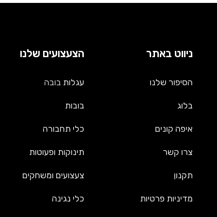
ניווט באתר
הצעצועים שלנו
הסיפור שלנו
עגלות
בובה
בלוג
בובות
איפה קונים
כלי תחבורה
צרו קשר
תינוקות ופעוטות
תקנון
צעצועים ומשחקים
מדיניות פרטיות
כלי נגינה