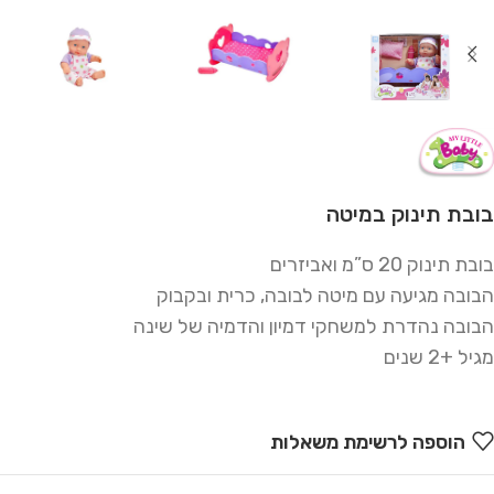
בובת תינוק במיטה
בובת תינוק 20 ס”מ ואביזרים
הבובה מגיעה עם מיטה לבובה, כרית ובקבוק
הבובה נהדרת למשחקי דמיון והדמיה של שינה
מגיל +2 שנים
הוספה לרשימת משאלות