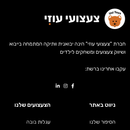
חברת "צעצועי עוזי" הינה יבואנית וותיקה המתמחה בייבוא
ושיווק צעצועים ומשחקים לילדים
עקבו אחרינו ברשת:
ניווט באתר
הצעצועים שלנו
הסיפור שלנו
עגלות
בובה