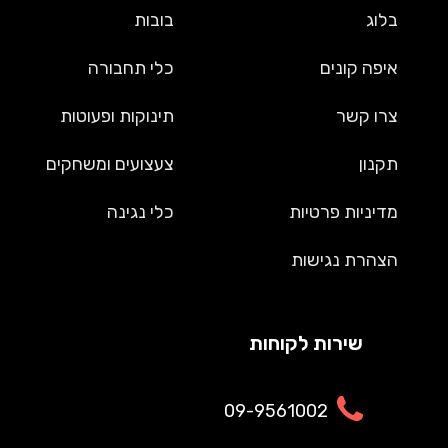
בלוג
בובות
איפה קונים
כלי תחבורה
צרו קשר
תינוקות ופעוטות
תקנון
צעצועים ומשחקים
מדיניות פרטיות
כלי נגינה
הצהרת נגישות
שירות לקוחות
09-9561002