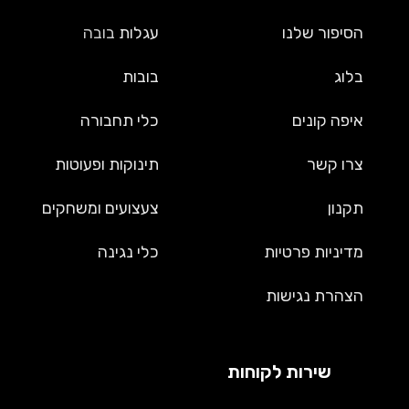
הסיפור שלנו
עגלות
בובה
בלוג
בובות
איפה קונים
כלי תחבורה
צרו קשר
תינוקות ופעוטות
תקנון
צעצועים ומשחקים
מדיניות פרטיות
כלי נגינה
הצהרת נגישות
שירות לקוחות