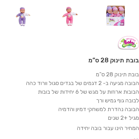
בובת תינוק 28 ס”מ
בובת תינוק 28 ס”מ
הבובה מגיעה ב- 2 דגמים של בגדים סגול וורוד כהה
הבובות ארוזות על מגש של 6 יחידות של בובות
לבובה גוף גמיש ורך
הבובה נהדרת למשחקי דמיון והדמיה
מגיל +2 שנים
המחיר הינו עבור בובה יחידה