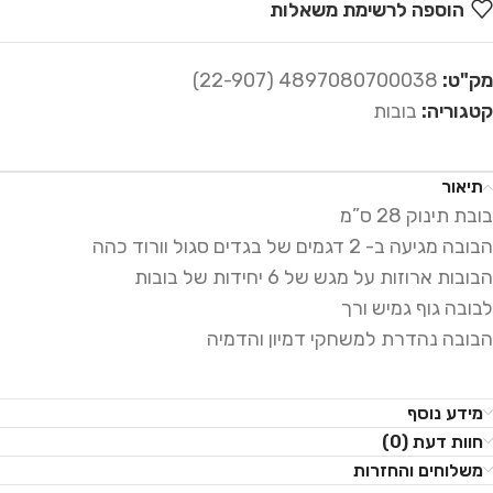
הוספה לרשימת משאלות
מק"ט:
4897080700038 (22-907)
קטגוריה:
בובות
תיאור
בובת תינוק 28 ס”מ
הבובה מגיעה ב- 2 דגמים של בגדים סגול וורוד כהה
הבובות ארוזות על מגש של 6 יחידות של בובות
לבובה גוף גמיש ורך
הבובה נהדרת למשחקי דמיון והדמיה
מידע נוסף
חוות דעת (0)
משלוחים והחזרות