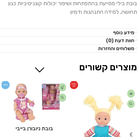
בובת בילי מסייעת בהתפתחות ושיפור יכולות קוגניטיביות כגון
תחושה, למידה התנהגות ודמיון
מידע נוסף
חוות דעת (0)
משלוחים והחזרות
מוצרים קשורים
המלאי
מומלץ
אזל
בובת ניובורן בייבי