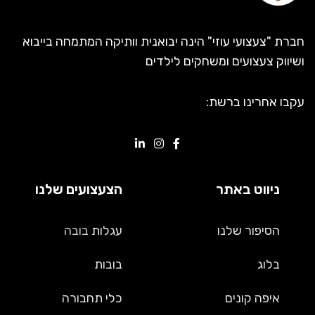
חברת "צעצועי עוזי" הינה יבואנית וותיקה המתמחה בייבוא
ושיווק צעצועים ומשחקים לילדים
עקבו אחרינו ברשת:
ניווט באתר
הצעצועים שלנו
הסיפור שלנו
עגלות
בובה
בלוג
בובות
איפה קונים
כלי תחבורה