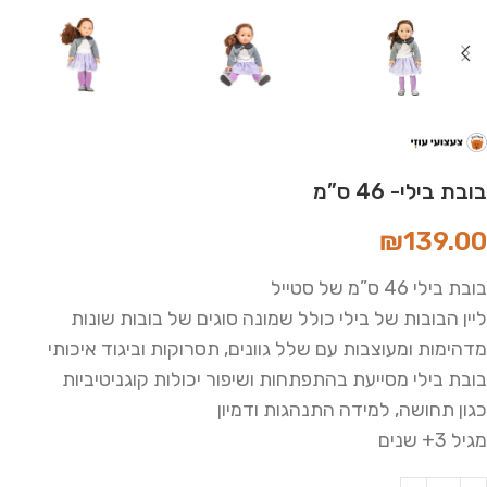
בובת בילי- 46 ס”מ
₪
139.00
בובת בילי 46 ס”מ של סטייל
ליין הבובות של בילי כולל שמונה סוגים של בובות שונות
מדהימות ומעוצבות עם שלל גוונים, תסרוקות וביגוד איכותי
בובת בילי מסייעת בהתפתחות ושיפור יכולות קוגניטיביות
כגון תחושה, למידה התנהגות ודמיון
מגיל 3+ שנים