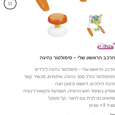
Click to enlarge
הרכב הראשון שלי – סימולטור נהיגה
הרכב הראשון שלי – סימולטור נהיגה לילדים
הסימולטור כולל מסך נהיגה, איתותים, מכשיר קשר
תיבת הילוכים, דוושות וכמובן הגה
מסייע בשיפור חוש הראייה, השמיעה והקואורדינציה
מתאים גם לבית וגם לחצר. קל משקל
מגיל 3+ שנים