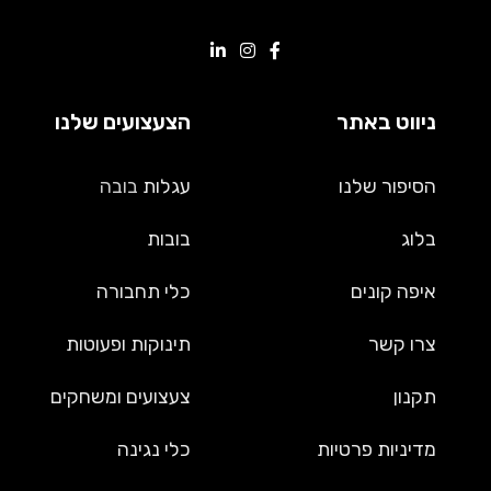
ניווט באתר
הצעצועים שלנו
הסיפור שלנו
עגלות
בובה
בלוג
בובות
איפה קונים
כלי תחבורה
צרו קשר
תינוקות ופעוטות
תקנון
צעצועים ומשחקים
מדיניות פרטיות
כלי נגינה