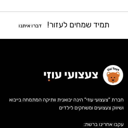
תמיד שמחים לעזור!
דברו איתנו
חברת "צעצועי עוזי" הינה יבואנית וותיקה המתמחה בייבוא
ושיווק צעצועים ומשחקים לילדים
עקבו אחרינו ברשת: