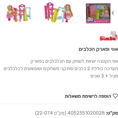
אווי ופארק הכלבים
אווי הקטנה יוצאת לשחק עם הכלבלבים בפארק
הערכה כוללת 2 כלבים ומתקני משחקים ושעשועים לכלבלבים
מגיל + 3 שנים
הוספה לרשימת משאלות
מק"ט:
4052351020028 (מק"ט 22-074)