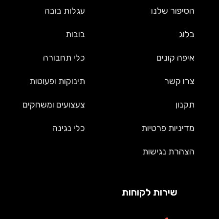
הסיפור שלנו
עגלות
בובה
בלוג
בובות
איפה קונים
כלי תחבורה
צרו קשר
תינוקות ופעוטות
תקנון
צעצועים ומשחקים
מדיניות פרטיות
כלי נגינה
הצהרת נגישות
שירות לקוחות