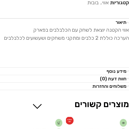
קטגוריות
אווי
,
בובות
תיאור
אווי הקטנה יוצאת לשחק עם הכלבלבים בפארק
הערכה כוללת 2 כלבים ומתקני משחקים ושעשועים לכלבלבים
מידע נוסף
חוות דעת (0)
משלוחים והחזרות
מוצרים קשורים
המלאי
אזל