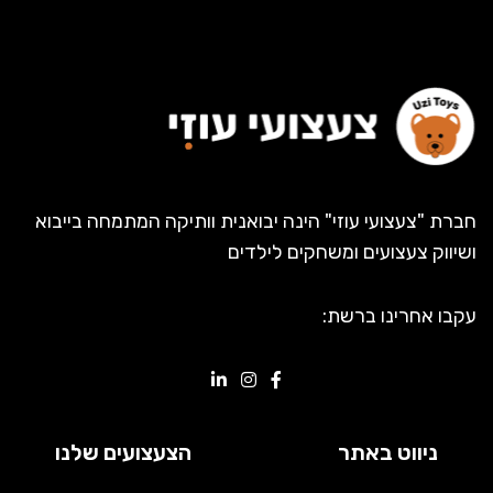
חברת "צעצועי עוזי" הינה יבואנית וותיקה המתמחה בייבוא
ושיווק צעצועים ומשחקים לילדים
עקבו אחרינו ברשת:
ניווט באתר
הצעצועים שלנו