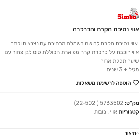
אווי נסיכת הקרח והכרכרה
אווי נסיכת הקרח לבושה בשמלה מרהיבה עם נצנצים וכתר
אווי רוכבת על כרכרת קרח מפוארת הכוללת סוס לבן צחור עם
שיער תכלת ארוך
מגיל + 3 שנים
הוספה לרשימת משאלות
מק"ט:
5733502 ( 22-502)
קטגוריות
אווי
,
בובות
תיאור