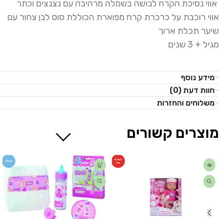
אווי נסיכת הקרח לבושה בשמלה מרהיבה עם נצנצים וכתר
אווי רוכבת על כרכרת קרח מפוארת הכוללת סוס לבן צחור עם
שיער תכלת ארוך
מגיל + 3 שנים
מידע נוסף
חוות דעת (0)
משלוחים והחזרות
מוצרים קשורים
המלאי
מומלץ
אזל