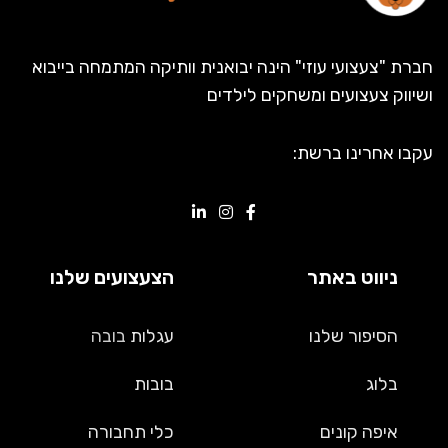
חברת "צעצועי עוזי" הינה יבואנית וותיקה המתמחה בייבוא
ושיווק צעצועים ומשחקים לילדים
עקבו אחרינו ברשת:
ניווט באתר
הצעצועים שלנו
הסיפור שלנו
עגלות
בובה
בלוג
בובות
איפה קונים
כלי תחבורה