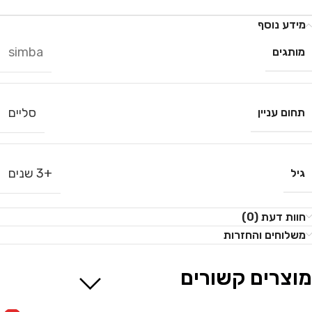
מידע נוסף
simba
מותגים
סליים
תחום עניין
+3 שנים
גיל
חוות דעת (0)
משלוחים והחזרות
מוצרים קשורים