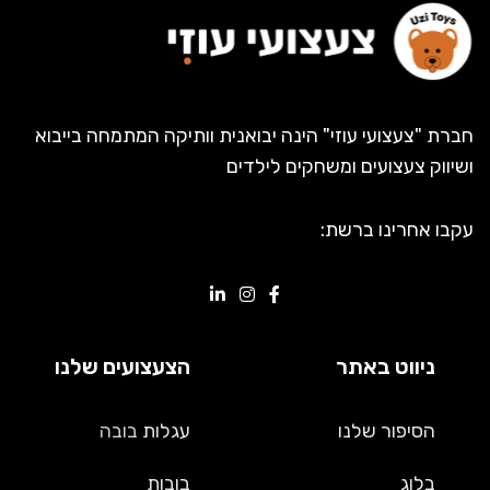
חברת "צעצועי עוזי" הינה יבואנית וותיקה המתמחה בייבוא
ושיווק צעצועים ומשחקים לילדים
עקבו אחרינו ברשת:
ניווט באתר
הצעצועים שלנו
הסיפור שלנו
עגלות
בובה
בלוג
בובות