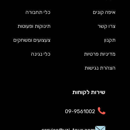
איפה קונים
כלי תחבורה
צרו קשר
תינוקות ופעוטות
תקנון
צעצועים ומשחקים
מדיניות פרטיות
כלי נגינה
הצהרת נגישות
שירות לקוחות
09-9561002