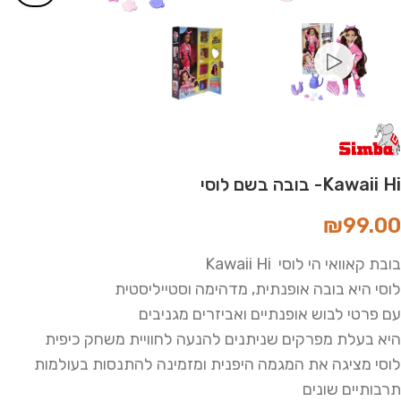
Kawaii Hi- בובה בשם לוסי
₪
99.00
בובת קאוואי הי לוסי Kawaii Hi
לוסי היא בובה אופנתית, מדהימה וסטייליסטית
עם פרטי לבוש אופנתיים ואביזרים מגניבים
היא בעלת מפרקים שניתנים להנעה לחוויית משחק כיפית
לוסי מציגה את המגמה היפנית ומזמינה להתנסות בעולמות
תרבותיים שונים