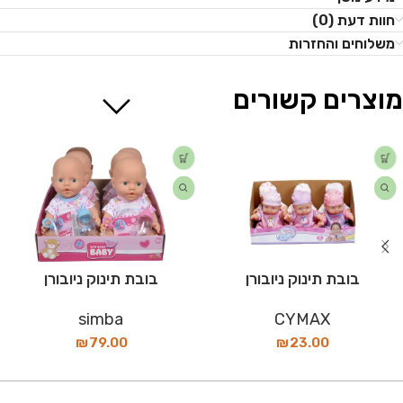
חוות דעת (0)
משלוחים והחזרות
מוצרים קשורים
בובת תינוק ניובורן
בובת תינוק ניובורן
simba
CYMAX
₪
79.00
₪
23.00