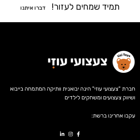
תמיד שמחים לעזור!
דברו איתנו
חברת "צעצועי עוזי" הינה יבואנית וותיקה המתמחה בייבוא
ושיווק צעצועים ומשחקים לילדים
עקבו אחרינו ברשת: