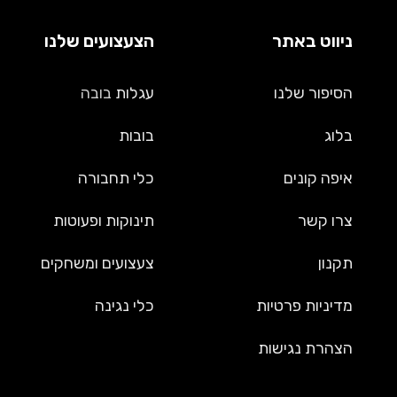
ניווט באתר
הצעצועים שלנו
הסיפור שלנו
עגלות
בובה
בלוג
בובות
איפה קונים
כלי תחבורה
צרו קשר
תינוקות ופעוטות
תקנון
צעצועים ומשחקים
מדיניות פרטיות
כלי נגינה
הצהרת נגישות