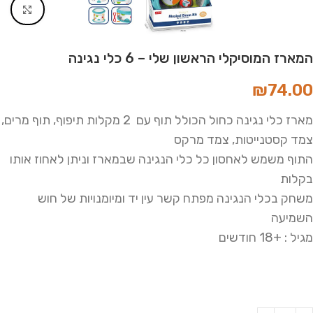
Click to enlarge
המארז המוסיקלי הראשון שלי – 6 כלי נגינה
₪
74.00
מארז כלי נגינה כחול הכולל תוף עם 2 מקלות תיפוף, תוף מרים,
צמד קסטנייטות, צמד מרקס
התוף משמש לאחסון כל כלי הנגינה שבמארז וניתן לאחוז אותו
בקלות
משחק בכלי הנגינה מפתח קשר עין יד ומיומנויות של חוש
השמיעה
מגיל : +18 חודשים