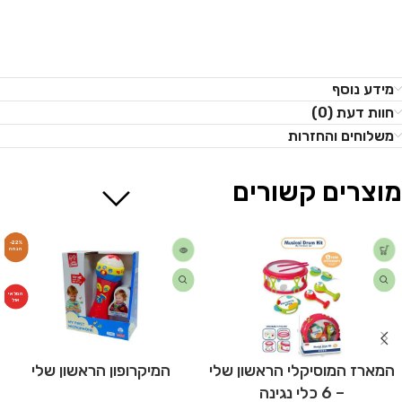
מידע נוסף
חוות דעת (0)
משלוחים והחזרות
מוצרים קשורים
-22%
המלאי
אזל
המארז המוסיקלי הראשון שלי
המיקרופון הראשון שלי
– 6 כלי נגינה