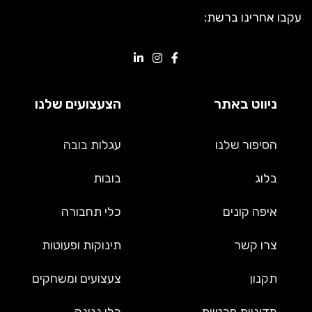
עקבו אחרינו ברשת:
ניווט באתר
הצעצועים שלנו
הסיפור שלנו
עגלות
בובה
בלוג
בובות
איפה קונים
כלי תחבורה
צרו קשר
תינוקות ופעוטות
תקנון
צעצועים ומשחקים
מדיניות פרטיות
כלי נגינה