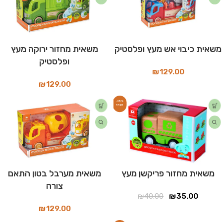
משאית כיבוי אש מעץ ופלסטיק
משאית מחזור ירוקה מעץ
ופלסטיק
₪
129.00
₪
129.00
-13%
משאית מחזור פריקשן מעץ
משאית מערבל בטון התאם
צורה
₪
40.00
₪
35.00
₪
129.00