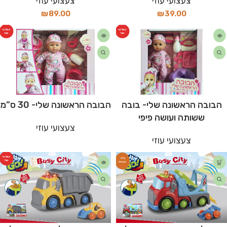
צעצועי עוזי
צעצועי עוזי
₪
89.00
₪
39.00
המלאי
המלאי
אזל
אזל
הבובה הראשונה שלי- בובה
הבובה הראשונה שלי- 30 ס”מ
ששותה ועושה פיפי
צעצועי עוזי
צעצועי עוזי
המלאי
-7%
אזל