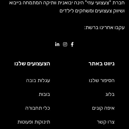
חברת "צעצועי עוזי" הינה יבואנית וותיקה המתמחה בייבוא
ושיווק צעצועים ומשחקים לילדים
עקבו אחרינו ברשת:
ניווט באתר
הצעצועים שלנו
הסיפור שלנו
עגלות
בובה
בלוג
בובות
איפה קונים
כלי תחבורה
צרו קשר
תינוקות ופעוטות