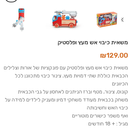
משאית כיבוי אש מעץ ופלסטיק
₪
129.00
משאית כיבוי אש מעץ ופלסטיק עם פונקציות של אורות וצלילים
הכבאית כוללת שתי דמויות מעץ, צינור כיבוי מתכוונן לכל
הכיוונים
קונוס, צינור, מטף וברז הניתנים לאחסון על גבי הכבאית
משחק בכבאית מעודד משחקי דמיון ומעניק לילדים למידה על
כיבוי האש וחשיבותה
ואף משפר כישורים מוטוריים
מגיל : + 18 חודשים