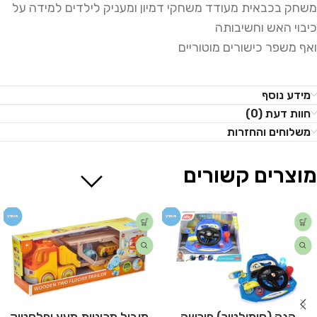
משחק בכבאית מעודד משחקי דמיון ומעניק לילדים למידה על
כיבוי האש וחשיבותה
ואף משפר כישורים מוטוריים
מידע נוסף
חוות דעת (0)
משלוחים והחזרות
מוצרים קשורים
מומלץ
מומלץ
הגה (סימולטור) פורשה
מוביל מכוניות מעץ ופלסטיק