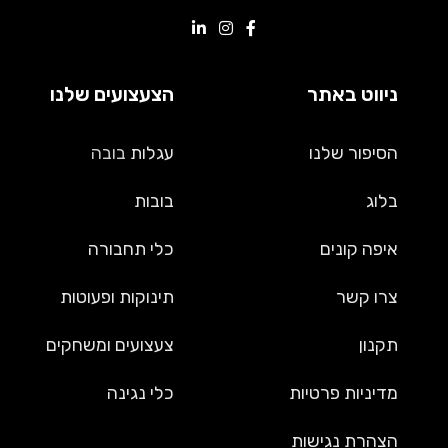
ניווט באתר
הצעצועים שלנו
הסיפור שלנו
עגלות
בובה
בלוג
בובות
איפה קונים
כלי תחבורה
צרו קשר
תינוקות ופעוטות
תקנון
צעצועים ומשחקים
מדיניות פרטיות
כלי נגינה
הצהרת נגישות