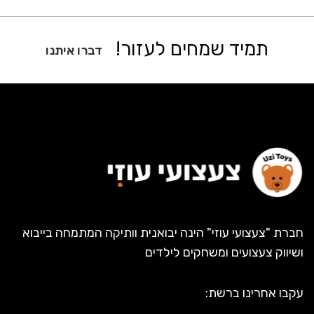
תמיד שמחים לעזור!
דברו איתנו
חברת "צעצועי עוזי" הינה יבואנית וותיקה המתמחה בייבוא
ושיווק צעצועים ומשחקים לילדים
עקבו אחרינו ברשת: