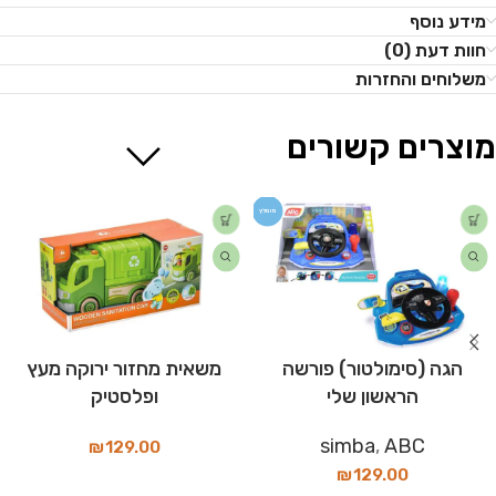
מידע נוסף
חוות דעת (0)
משלוחים והחזרות
מוצרים קשורים
מומלץ
הגה (סימולטור) פורשה
משאית מחזור ירוקה מעץ
הראשון שלי
ופלסטיק
simba
,
ABC
₪
129.00
₪
129.00