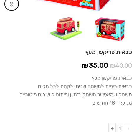
Click to enlarge
כבאית פריקשן מעץ
₪
35.00
₪
40.00
כבאית פריקשן מעץ
כבאית כיפית למשחק שניתן לקחת לכל מקום
משחק שמאפשר משחקי דמיון ופיתוח כישורים מוטוריים
מגיל: + 18 חודשים
Alternative: