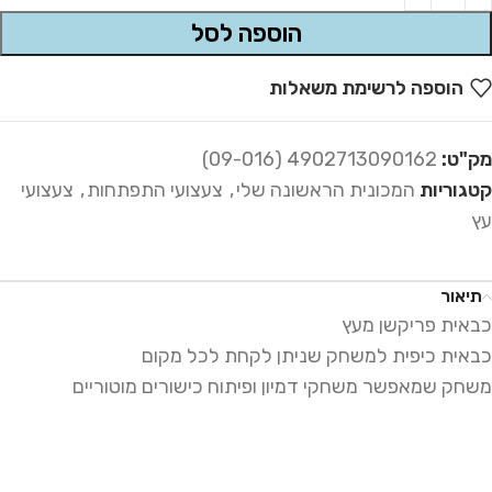
הוספה לסל
הוספה לרשימת משאלות
מק"ט:
4902713090162 (09-016)
קטגוריות
המכונית הראשונה שלי
,
צעצועי התפתחות
,
צעצועי
עץ
תיאור
כבאית פריקשן מעץ
כבאית כיפית למשחק שניתן לקחת לכל מקום
משחק שמאפשר משחקי דמיון ופיתוח כישורים מוטוריים