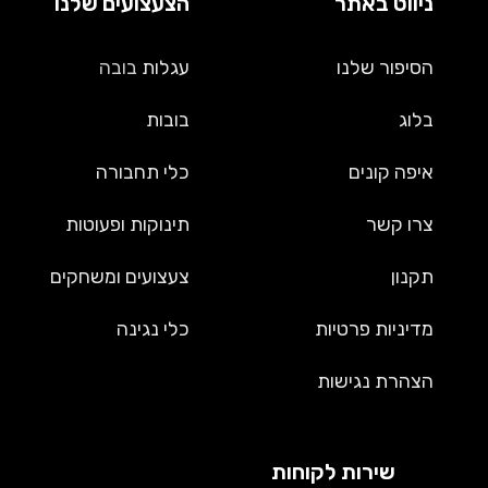
ניווט באתר
הצעצועים שלנו
הסיפור שלנו
עגלות
בובה
בלוג
בובות
איפה קונים
כלי תחבורה
צרו קשר
תינוקות ופעוטות
תקנון
צעצועים ומשחקים
מדיניות פרטיות
כלי נגינה
הצהרת נגישות
שירות לקוחות