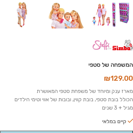
המשפחה של סטפי
₪
129.00
מארז ענק ומיוחד של משפחת סטפי המאושרת
הכולל בובת סטפי, בובת קווין, ובובות של אווי וטימי הילדים
מגיל + 3 שנים
קיים במלאי