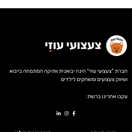
חברת "צעצועי עוזי" הינה יבואנית וותיקה המתמחה בייבוא
ושיווק צעצועים ומשחקים לילדים
עקבו אחרינו ברשת: