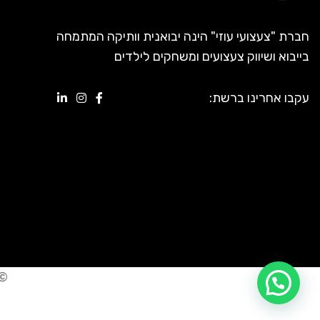
חברת "צעצועי עוזי" הינה יבואנית וותיקה המתמחה
בייבוא ושיווק צעצועים ומשחקים לילדים
עקבו אחרינו ברשת:
© 
דברו איתנו בוואטסאפ!