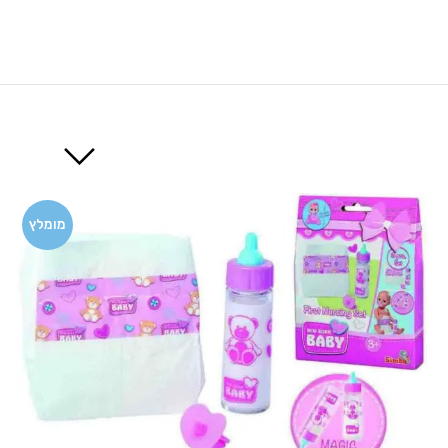
מומלץ