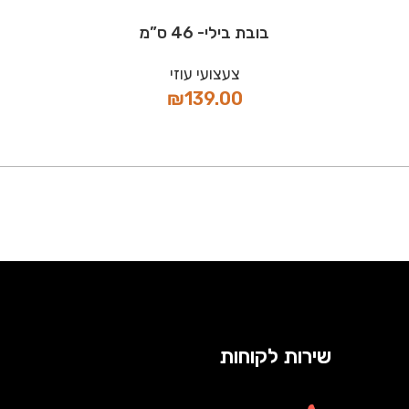
בובת בילי- 46 ס”מ
צעצועי עוזי
₪
139.00
שירות לקוחות