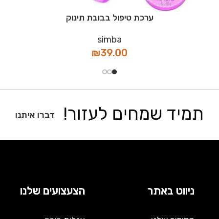
ערכת טיפול בבובת תינוק
simba
₪
39.00
תמיד שמחים לעזור!
דברו איתנו
ניווט באתר
הצעצועים שלנו