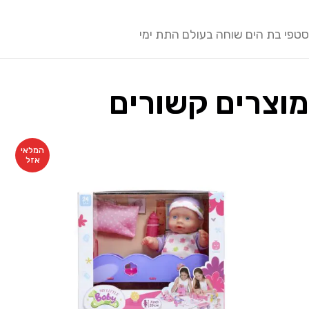
סטפי בת הים שוחה בעולם התת ימי
מוצרים קשורים
המלאי
אזל