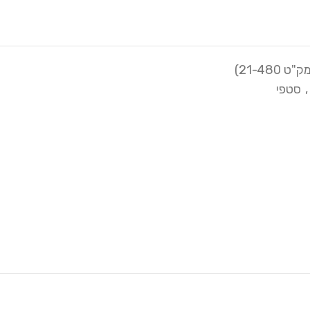
,
סטפי