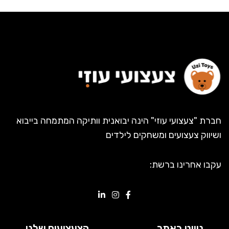
חברת "צעצועי עוזי" הינה יבואנית וותיקה המתמחה בייבוא
ושיווק צעצועים ומשחקים לילדים
עקבו אחרינו ברשת:
ניווט באתר
הצעצועים שלנו