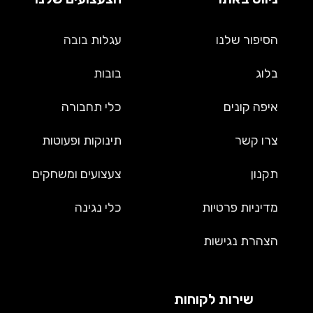
הסיפור שלנו
עגלות
בובה
בלוג
בובות
איפה קונים
כלי תחבורה
צרו קשר
תינוקות ופעוטות
תקנון
צעצועים ומשחקים
מדיניות פרטיות
כלי נגינה
הצהרת נגישות
שירות לקוחות