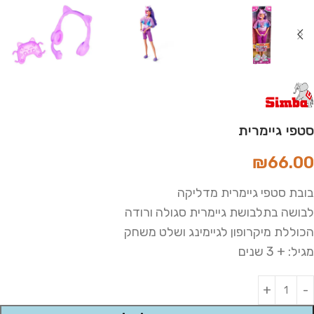
סטפי גיימרית
₪
66.00
בובת סטפי גיימרית מדליקה
לבושה בתלבושת גיימרית סגולה ורודה
הכוללת מיקרופון לגיימינג ושלט משחק
מגיל: + 3 שנים
Alternative: