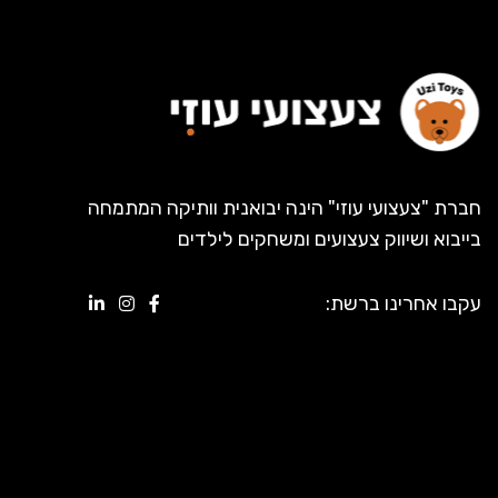
חברת "צעצועי עוזי" הינה יבואנית וותיקה המתמחה
בייבוא ושיווק צעצועים ומשחקים לילדים
עקבו אחרינו ברשת: