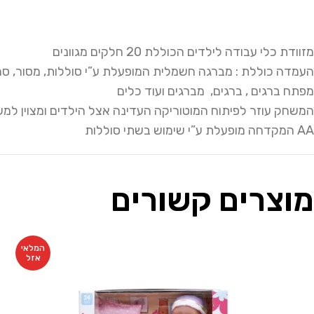
מזוודת כלי עבודה לילדים הכוללת 20 חלקים מגוונים
העמדה כוללת : מברגה חשמלית המופעלת ע”י סוללות, מסור, ס
מפתח ברגים , ברגים, מברגים ועוד כלים
המשחק עוזר לפיתוח המוטוריקה העדינה אצל הילדים ומצוין למש
AA המקדחה מופעלת ע”י שימוש בשתי סוללות
מוצרים קשורים
המלאי
אזל