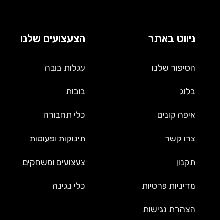
ניווט באתר
הצעצועים שלנו
הסיפור שלנו
עגלות
בובה
בלוג
בובות
איפה קונים
כלי תחבורה
צרו קשר
תינוקות ופעוטות
תקנון
צעצועים ומשחקים
מדיניות פרטיות
כלי נגינה
הצהרת נגישות