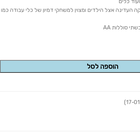
עוד כלים
 העדינה אצל הילדים ומצוין למשחקי דמיון של כלי עבודה כמו
י סוללות AA
הוספה לסל