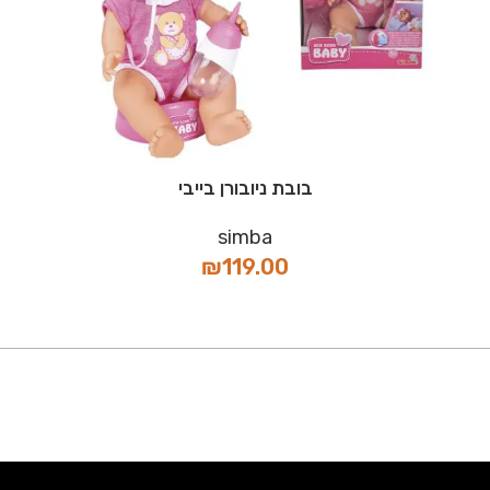
בובת ניובורן בייבי
simba
₪
119.00