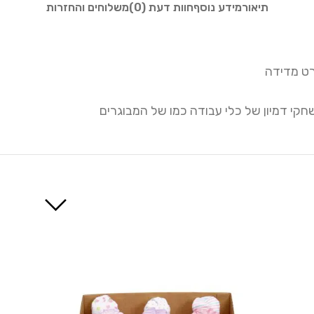
תיאור
מידע נוסף
חוות דעת (0)
משלוחים והחזרות
רט מדידה
חקי דמיון של כלי עבודה כמו של המבוגרים