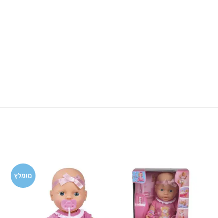
מומלץ