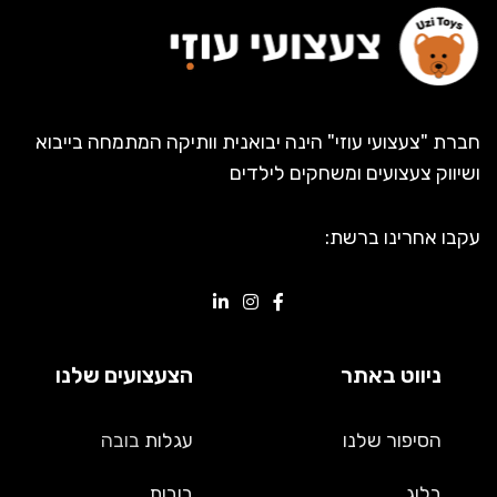
חברת "צעצועי עוזי" הינה יבואנית וותיקה המתמחה בייבוא
ושיווק צעצועים ומשחקים לילדים
עקבו אחרינו ברשת:
ניווט באתר
הצעצועים שלנו
הסיפור שלנו
עגלות
בובה
בלוג
בובות