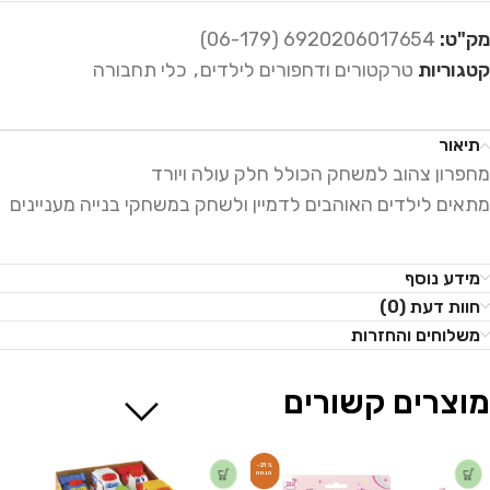
מק"ט:
6920206017654 (06-179)
קטגוריות
טרקטורים ודחפורים לילדים
,
כלי תחבורה
תיאור
מחפרון צהוב למשחק הכולל חלק עולה ויורד
מתאים לילדים האוהבים לדמיין ולשחק במשחקי בנייה מעניינים
מידע נוסף
חוות דעת (0)
משלוחים והחזרות
מוצרים קשורים
-21%