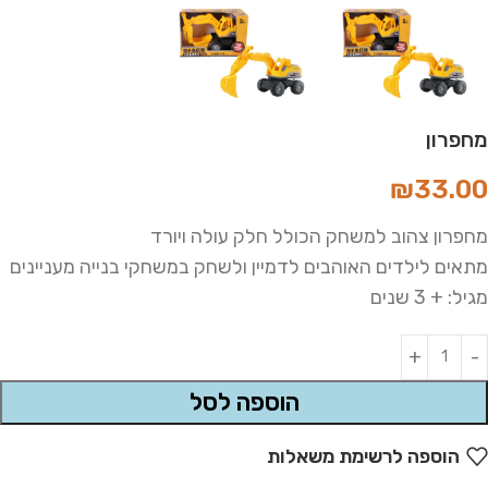
מחפרון
₪
33.00
מחפרון צהוב למשחק הכולל חלק עולה ויורד
מתאים לילדים האוהבים לדמיין ולשחק במשחקי בנייה מעניינים
מגיל: + 3 שנים
Alternative:
הוספה לסל
הוספה לרשימת משאלות