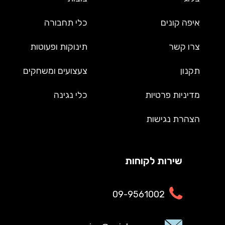
איפה קונים
כלי תחבורה
צרו קשר
תינוקות ופעוטות
תקנון
צעצועים ומשחקים
מדיניות פרטיות
כלי נגינה
הצהרת נגישות
שירות לקוחות
09-9561002