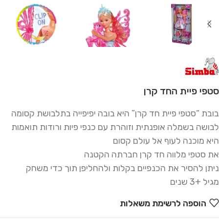
סטפי פיית החד קרן
בובת “סטפי פיית חד קרן” היא בובה יפיפייה בתלבושת קסומה
לבושה בשמלה אופנתית וזוהרת עם כנפי פיות ורודות תואמות
היא מוכנה לעוף אל עולם קסום
את סטפי מלווה חד קרן חברתה הקטנה
ניתן להסיר את הכנפיים בקלות ולהחליפן תוך כדי משחק
מגיל +3 שנים
הוספה לרשימת משאלות