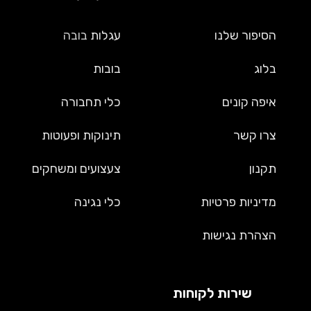
הסיפור שלנו
עגלות
בובה
בלוג
בובות
איפה קונים
כלי תחבורה
צרו קשר
תינוקות ופעוטות
תקנון
צעצועים ומשחקים
מדיניות פרטיות
כלי נגינה
הצהרת נגישות
שירות לקוחות