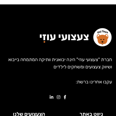
חברת "צעצועי עוזי" הינה יבואנית וותיקה המתמחה בייבוא
ושיווק צעצועים ומשחקים לילדים
עקבו אחרינו ברשת:
ניווט באתר
הצעצועים שלנו