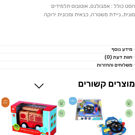
הסט כולל : אמבולנס, אוטובוס תלמידים
מונית, ניידת משטרה, כבאית ומכונית ירוקה
מידע נוסף
חוות דעת (0)
משלוחים והחזרות
מוצרים קשורים
מומלץ
-13%