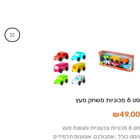
Click to enlarge
סט 6 מכוניות משחק מעץ
₪
49.00
סט 6 מכוניות צבעוניות ומגוונת מעץ
הסט כולל : אמבולנס, אוטובוס תלמידים