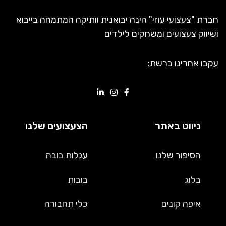
חברת "צעצועי עוזי" הינה יבואנית וותיקה המתמחה בייבוא
ושיווק צעצועים ומשחקים לילדים
עקבו אחרינו ברשת:
ניווט באתר
הצעצועים שלנו
הסיפור שלנו
עגלות
בובה
בלוג
בובות
איפה קונים
כלי תחבורה