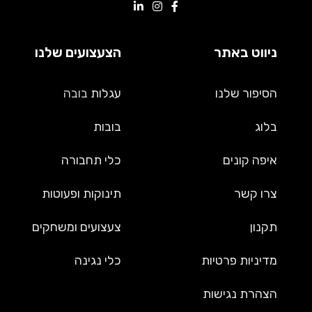
ניווט באתר
הצעצועים שלנו
הסיפור שלנו
עגלות
בובה
בלוג
בובות
איפה קונים
כלי תחבורה
צרו קשר
תינוקות ופעוטות
תקנון
צעצועים ומשחקים
מדיניות פרטיות
כלי נגינה
הצהרת נגישות