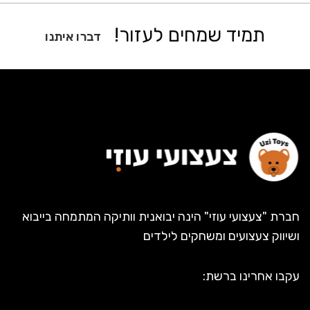
תמיד שמחים לעזור!
דברו איתנו
חברת "צעצועי עוזי" הינה יבואנית וותיקה המתמחה בייבוא
ושיווק צעצועים ומשחקים לילדים
עקבו אחרינו ברשת: