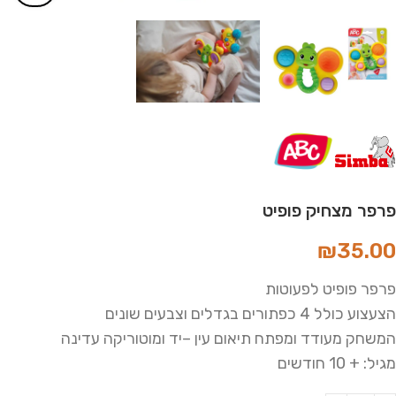
פרפר מצחיק פופיט
₪
35.00
פרפר פופיט לפעוטות
הצעצוע כולל 4 כפתורים בגדלים וצבעים שונים
המשחק מעודד ומפתח תיאום עין –יד ומוטוריקה עדינה
מגיל: + 10 חודשים