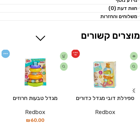
מידע נוסף
חוות דעת (0)
משלוחים והחזרות
מוצרים קשורים
המלאי
מומלץ
אזל
ספירלת דובי מגדל כדורים
מגדל טבעות חרוזים
Redbox
Redbox
₪
60.00