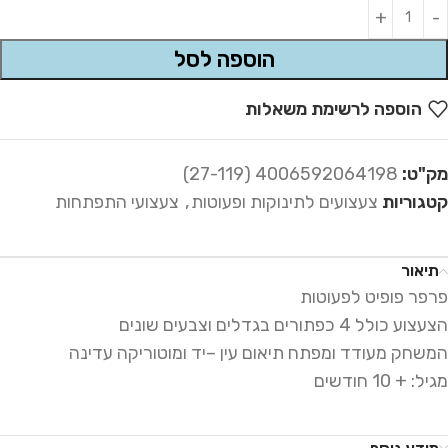
Alternative:
הוספה לסל
הוספה לרשימת משאלות
מק"ט:
4006592064198 (27-119)
קטגוריות
צעצועים לתינוקות ופעוטות
,
צעצועי התפתחות
תיאור
פרפר פופיט לפעוטות
הצעצוע כולל 4 כפתורים בגדלים וצבעים שונים
המשחק מעודד ומפתח תיאום עין –יד ומוטוריקה עדינה
מגיל: + 10 חודשים