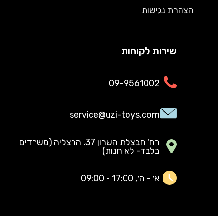
הצהרת נגישות
שירות לקוחות
09-9561002
service@uzi-toys.com
רח' חבצלת השרון 37, הרצליה (משרדים
בלבד- לא חנות)
א׳ - ה׳, 17:00 - 09:00