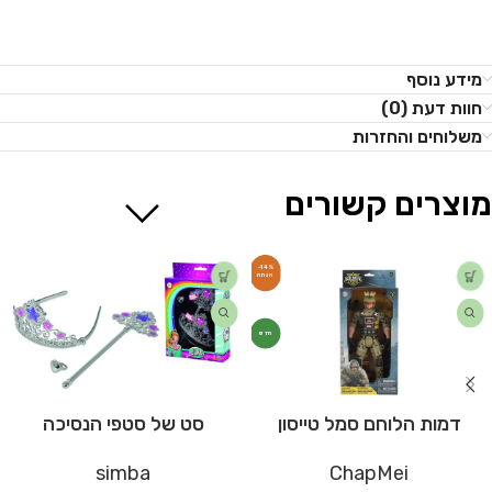
מידע נוסף
חוות דעת (0)
משלוחים והחזרות
מוצרים קשורים
-14%
חדש
דמות הלוחם סמל טייסון
סט של סטפי הנסיכה
simba
ChapMei