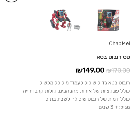
ChapMei
סט רובוט בטא
₪
149.00
₪
170.00
רובוט בטא גדול שיכול לעמוד מול כל מכשול
כולל פונקציות של אורות מהבהבים, קולות קרב וירייה
כולל דמות של רובוט שיכולה לשבת בתוכו
מגיל: + 3 שנים