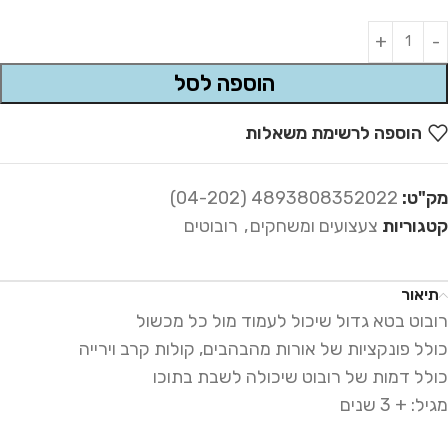
Alternative:
הוספה לסל
הוספה לרשימת משאלות
מק"ט:
4893808352022 (04-202)
קטגוריות
צעצועים ומשחקים
,
רובוטים
תיאור
רובוט בטא גדול שיכול לעמוד מול כל מכשול
כולל פונקציות של אורות מהבהבים, קולות קרב וירייה
כולל דמות של רובוט שיכולה לשבת בתוכו
מגיל: + 3 שנים