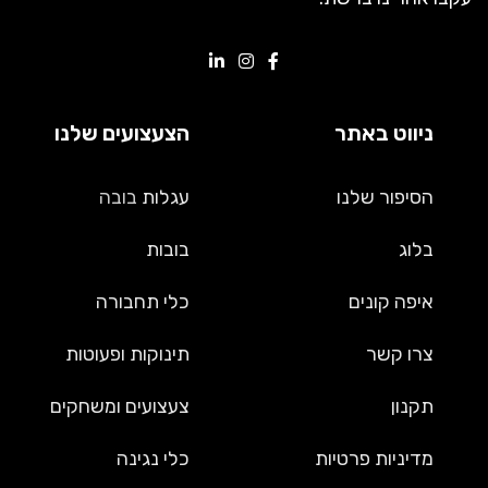
ניווט באתר
הצעצועים שלנו
הסיפור שלנו
עגלות
בובה
בלוג
בובות
איפה קונים
כלי תחבורה
צרו קשר
תינוקות ופעוטות
תקנון
צעצועים ומשחקים
מדיניות פרטיות
כלי נגינה