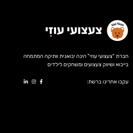
חברת "צעצועי עוזי" הינה יבואנית וותיקה המתמחה
בייבוא ושיווק צעצועים ומשחקים לילדים
עקבו אחרינו ברשת: