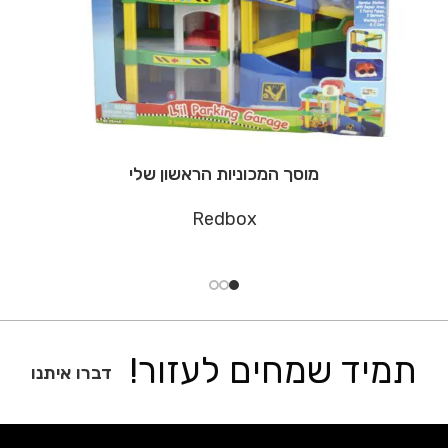
מוסך המכוניות הראשון שלי
Redbox
תמיד שמחים לעזור!
דברו איתנו