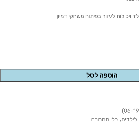
לד ויכולות לעזור בפיתוח משחקי דמיון
הוספה לסל
לילדים
,
כלי תחבורה