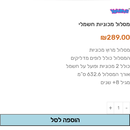
מסלול מכוניות חשמלי
₪
289.00
מסלול מרוץ מכוניות
המסלול כולל לופים מדליקים
כולל 2 מכוניות ופועל על חשמל
אורך המסלול 632.6 ס”מ
מגיל 8+ שנים
Alternative:
הוספה לסל