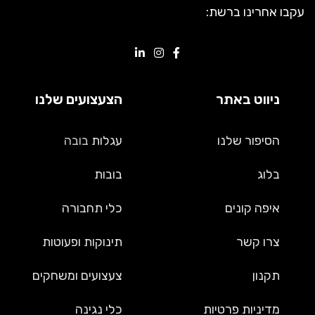
עקבו אחרינו ברשת:
ניווט באתר
הצעצועים שלנו
הסיפור שלנו
עגלות
בובה
בלוג
בובות
איפה קונים
כלי תחבורה
צרו קשר
תינוקות ופעוטות
תקנון
צעצועים ומשחקים
מדיניות פרטיות
כלי נגינה