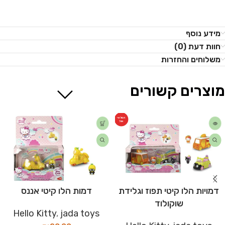
מידע נוסף
חוות דעת (0)
משלוחים והחזרות
מוצרים קשורים
המלאי
אזל
דמויות הלו קיטי תפוז וגלידת
דמות הלו קיטי אננס
שוקולוד
Hello Kitty
,
jada toys