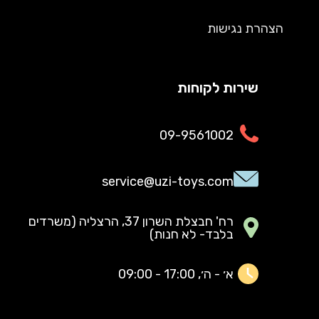
הצהרת נגישות
שירות לקוחות
09-9561002
service@uzi-toys.com
רח' חבצלת השרון 37, הרצליה (משרדים
בלבד- לא חנות)
א׳ - ה׳, 17:00 - 09:00