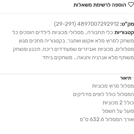
הוספה לרשימת משאלות
מק"ט:
4897007292912 (29-291)
קטגוריות
כלי תחבורה
,
מסלולי מכוניות לילדים הופכים כל
משחק למרוץ מלא אקשן ואתגר. בקטגוריה מחכים מגוון
מסלולים, מכוניות ואביזרים שמעודדים ריכוז, תכנון ומשחק
משותף מלא אנרגיה והנאה.
,
משחקים ביחד
תיאור
מסלול מרוץ מכוניות
המסלול כולל לופים מדליקים
כולל 2 מכוניות
פועל על חשמל
אורך המסלול 632.6 ס”מ