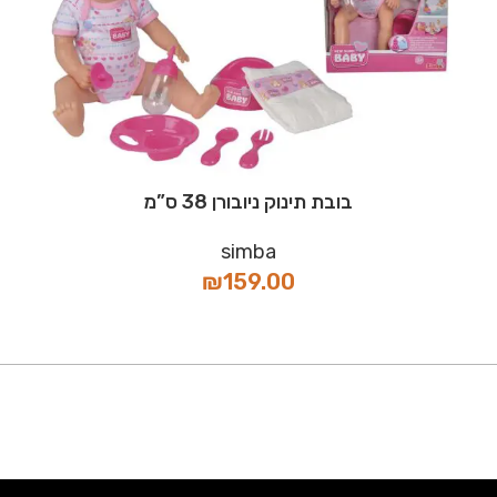
בובת תינוק ניובורן 38 ס”מ
simba
₪
159.00