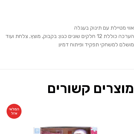
אווי מטיילת עם תינוק בעגלה
הערכה כוללת 12 חלקים שונים כגון: בקבוק, מוצץ, צלחת ועוד
מושלם למשחקי תפקיד ופיתוח דמיון
מוצרים קשורים
המלאי
אזל