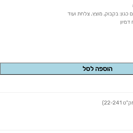
דמיון
הוספה לסל