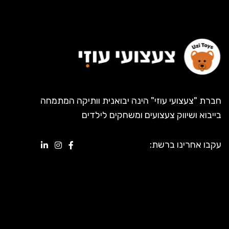
חברת "צעצועי עוזי" הינה יבואנית וותיקה המתמחה
בייבוא ושיווק צעצועים ומשחקים לילדים
עקבו אחרינו ברשת: