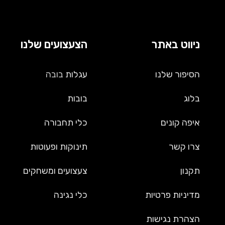
ניווט באתר
הצעצועים שלנו
הסיפור שלנו
עגלות
בובה
בלוג
בובות
איפה קונים
כלי תחבורה
צרו קשר
תינוקות ופעוטות
תקנון
צעצועים ומשחקים
מדיניות פרטיות
כלי נגינה
הצהרת נגישות