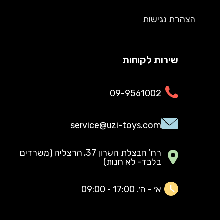
הצהרת נגישות
שירות לקוחות
09-9561002
service@uzi-toys.com
רח' חבצלת השרון 37, הרצליה (משרדים
בלבד- לא חנות)
א׳ - ה׳, 17:00 - 09:00