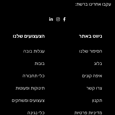
עקבו אחרינו ברשת:
ניווט באתר
הצעצועים שלנו
הסיפור שלנו
עגלות
בובה
בלוג
בובות
איפה קונים
כלי תחבורה
צרו קשר
תינוקות ופעוטות
תקנון
צעצועים ומשחקים
מדיניות פרטיות
כלי נגינה