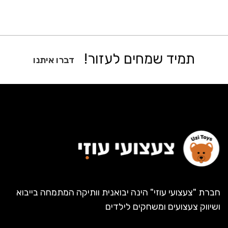
תמיד שמחים לעזור!
דברו איתנו
חברת "צעצועי עוזי" הינה יבואנית וותיקה המתמחה בייבוא
ושיווק צעצועים ומשחקים לילדים