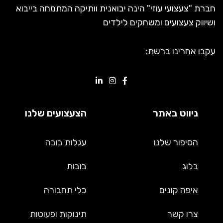
חברת "צעצועי עוזי" הינה יבואנית וותיקה המתמחה בייבוא
ושיווק צעצועים ומשחקים לילדים
עקבו אחרינו ברשת:
ניווט באתר
הצעצועים שלנו
הסיפור שלנו
עגלות
בובה
בלוג
בובות
איפה קונים
כלי תחבורה
צרו קשר
תינוקות ופעוטות