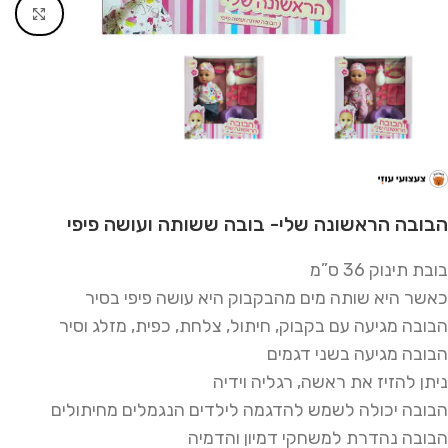
Click to enlarge
הבובה הראשונה שלי- בובה ששותה ועושה פיפי
בובת תינוק 36 ס”מ
כאשר היא שותה מים מהבקבוק היא עושה פיפי בסיר
הבובה מגיעה עם בקבוק, חיתול, צלחת, כפית, מזלג וסיר
הבובה מגיעה בשני דגמים
ניתן להזיז את ראשה, רגליה וידיה
הבובה יכולה לשמש להדגמה לילדים הנגמלים מחיתולים
הבובה נהדרת למשחקי דמיון והדמיה