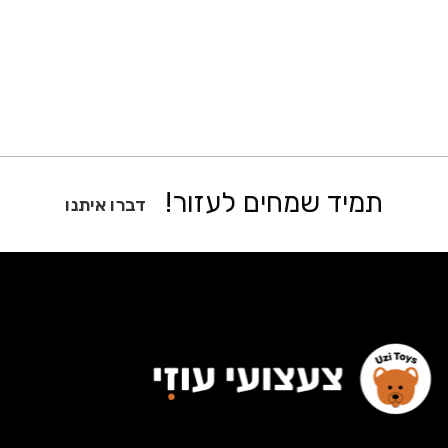
תמיד שמחים לעזור!
דברו איתנו