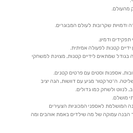
.
 מהעולם.
דה ודמויות שקרובות לעולם המבוגרים.
פקידים ודמיון.
ידיים קטנות לפעולה אמיתית.
מה בגודל שמתאים לידיים קטנות, מצוינת למשחקי
בות, אספנות וסטים עם פרטים קטנים.
ליטה. ה־טרקטור מגיע עם דוושות, הגה יציב
י מושלם.
וך הבנה עמוקה של מה שילדים באמת אוהבים ומה