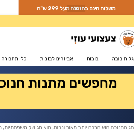
משלוח חינם בהזמנה מעל 299 ש"ח
לות בובה
בובות
אביזרים לבובות
כלי תחבורה
מחפשים מתנות חנוכה
חג החנוכה הוא הרבה יותר מאור ונרות, הוא חג של משפחתיות, 