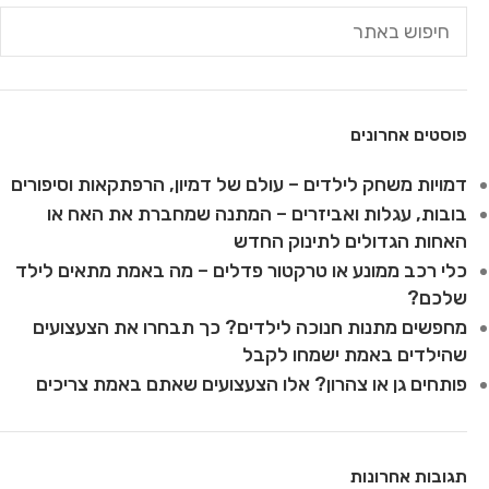
פוסטים אחרונים
דמויות משחק לילדים – עולם של דמיון, הרפתקאות וסיפורים
בובות, עגלות ואביזרים – המתנה שמחברת את האח או
האחות הגדולים לתינוק החדש
כלי רכב ממונע או טרקטור פדלים – מה באמת מתאים לילד
שלכם?
מחפשים מתנות חנוכה לילדים? כך תבחרו את הצעצועים
שהילדים באמת ישמחו לקבל
פותחים גן או צהרון? אלו הצעצועים שאתם באמת צריכים
תגובות אחרונות