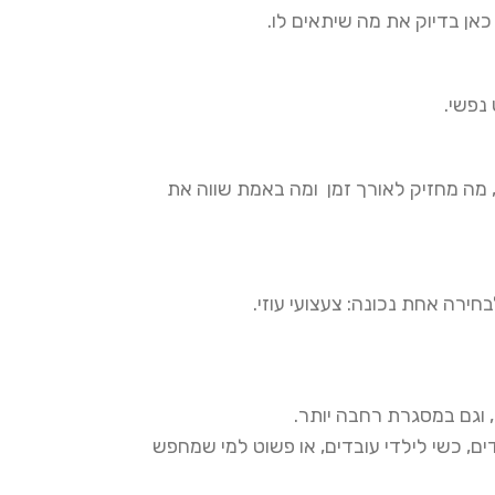
כאן בדיוק את מה שיתאים לו.
נפשי.
, מה מחזיק לאורך זמן ומה באמת שווה את
חירה אחת נכונה: צעצועי עוזי.
וגם במסגרת רחבה יותר.
דים, כשי לילדי עובדים, או פשוט למי שמחפש