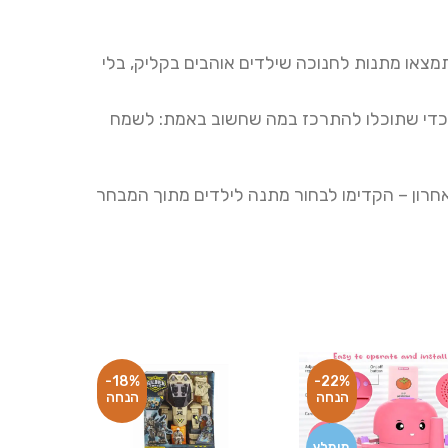
 תמצאו מתנות לחנוכה שילדים אוהבים בקליק, בלי
 כדי שתוכלו להתרכז במה שחשוב באמת: לשמח
אחרון – הקדימו לבחור מתנה לילדים מתוך המבחר
-18%
-22%
מומלץ