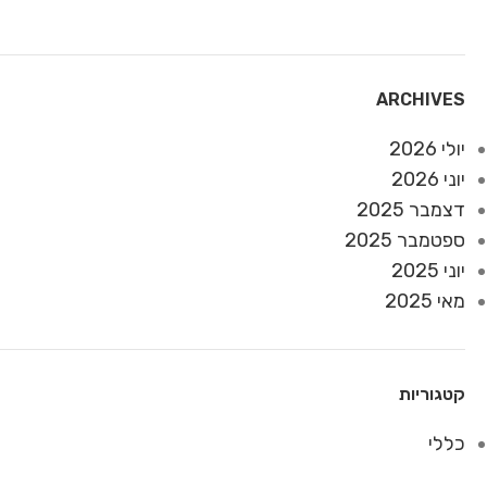
ARCHIVES
יולי 2026
יוני 2026
דצמבר 2025
ספטמבר 2025
יוני 2025
מאי 2025
קטגוריות
כללי