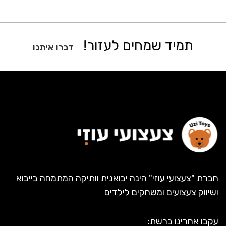
תמיד שמחים לעזור!
דברו איתנו
חברת "צעצועי עוזי" הינה יבואנית וותיקה המתמחה בייבוא
ושיווק צעצועים ומשחקים לילדים
עקבו אחרינו ברשת: