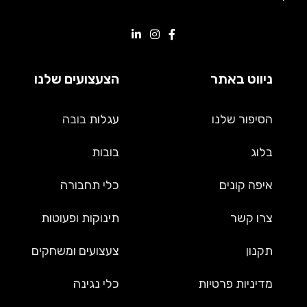
ניווט באתר
הצעצועים שלנו
הסיפור שלנו
עגלות
בובה
בלוג
בובות
איפה קונים
כלי תחבורה
צרו קשר
תינוקות ופעוטות
תקנון
צעצועים ומשחקים
מדיניות פרטיות
כלי נגינה