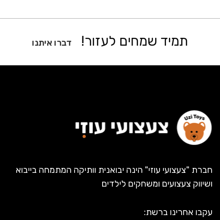
תמיד שמחים לעזור!
דברו איתנו
חברת "צעצועי עוזי" הינה יבואנית וותיקה המתמחה בייבוא
ושיווק צעצועים ומשחקים לילדים
עקבו אחרינו ברשת: