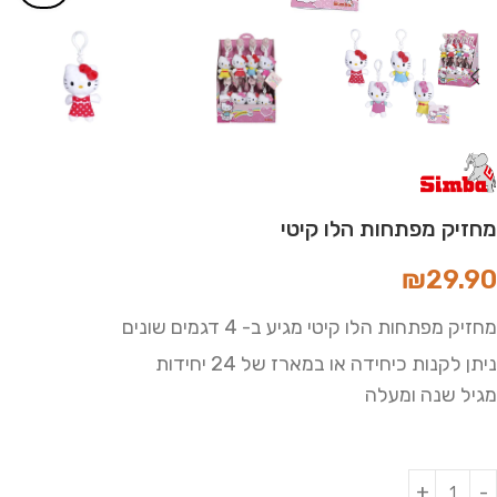
מחזיק מפתחות הלו קיטי
₪
29.90
מחזיק מפתחות הלו קיטי מגיע ב- 4 דגמים שונים
ניתן לקנות כיחידה או במארז של 24 יחידות
מגיל שנה ומעלה