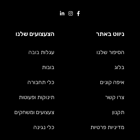
ניווט באתר
הצעצועים שלנו
הסיפור שלנו
עגלות
בובה
בלוג
בובות
איפה קונים
כלי תחבורה
צרו קשר
תינוקות ופעוטות
תקנון
צעצועים ומשחקים
מדיניות פרטיות
כלי נגינה