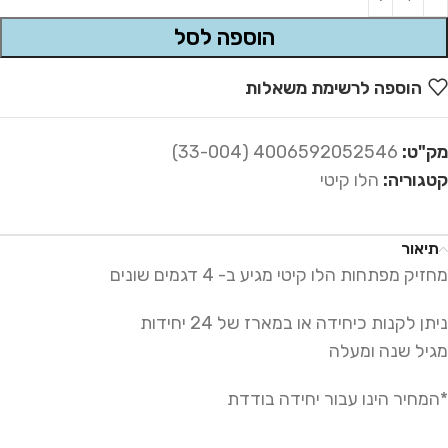
Alternative:
הוספה לסל
הוספה לרשימת משאלות
מק"ט:
4006592052546 (33-004)
קטגוריה:
הלו קיטי
תיאור
מחזיק מפתחות הלו קיטי מגיע ב- 4 דגמים שונים
ניתן לקנות כיחידה או במארז של 24 יחידות
מגיל שנה ומעלה
*המחיר הינו עבור יחידה בודדת