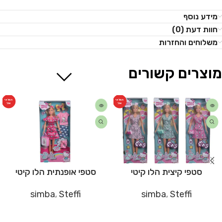
מידע נוסף
חוות דעת (0)
משלוחים והחזרות
מוצרים קשורים
המלאי
המלאי
אזל
אזל
סטפי קיצית הלו קיטי
סטפי אופנתית הלו קיטי
simba
,
Steffi
simba
,
Steffi