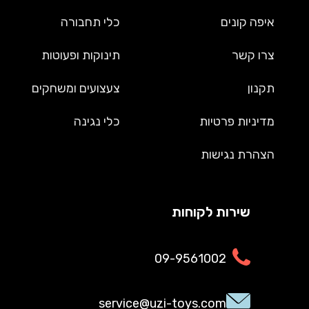
איפה קונים
כלי תחבורה
צרו קשר
תינוקות ופעוטות
תקנון
צעצועים ומשחקים
מדיניות פרטיות
כלי נגינה
הצהרת נגישות
שירות לקוחות
09-9561002
service@uzi-toys.com