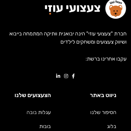
חברת "צעצועי עוזי" הינה יבואנית וותיקה המתמחה בייבוא
ושיווק צעצועים ומשחקים לילדים
עקבו אחרינו ברשת:
ניווט באתר
הצעצועים שלנו
הסיפור שלנו
עגלות
בובה
בלוג
בובות