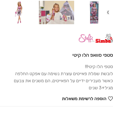
סטפי סוואפ הלו קיטי
סטפי הלו קיטי!!!
לובשת שמלת פאייטים עוצרת נשימה עם אפקט החלפה
כאשר מעבירים ידיים על הפאייטים, הם משנים את צבעם
מגיל+3 שנים
הוספה לרשימת משאלות