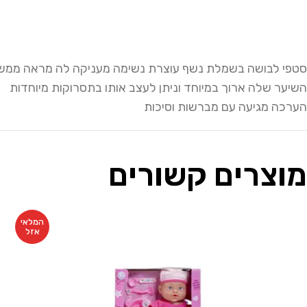
סטפי לבושה בשמלת נשף עוצרת נשימה מעניקה לה מראה ממש 
השיער שלה ארוך במיוחד וניתן לעצב אותו בתסרוקות מיוחדות
הערכה מגיעה עם מברשות וסיכות
מוצרים קשורים
המלאי
אזל