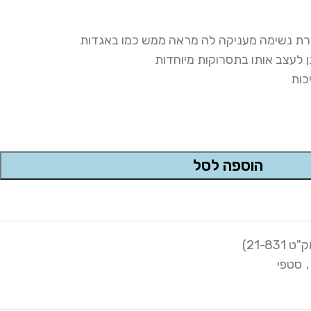
רת נשימה מעניקה לה מראה ממש כמו באגדות
 לעצב אותו בתסרוקות מיוחדות
כות
הוספה לסל
,
סטפי