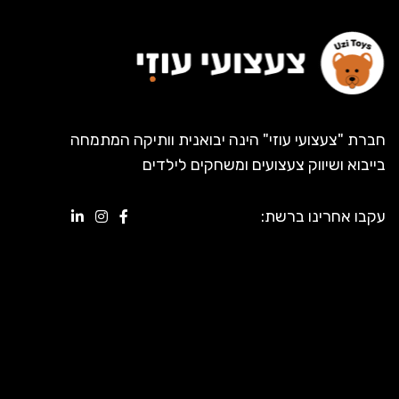
חברת "צעצועי עוזי" הינה יבואנית וותיקה המתמחה
בייבוא ושיווק צעצועים ומשחקים לילדים
עקבו אחרינו ברשת: