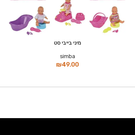
מיני בייבי סט
simba
₪
49.00