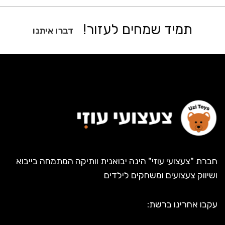
תמיד שמחים לעזור!
דברו איתנו
חברת "צעצועי עוזי" הינה יבואנית וותיקה המתמחה בייבוא
ושיווק צעצועים ומשחקים לילדים
עקבו אחרינו ברשת: