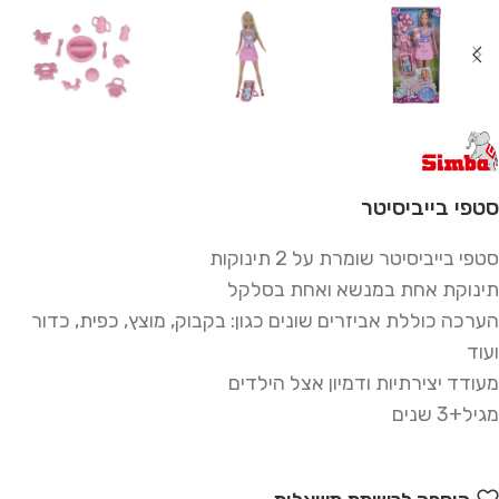
סטפי בייביסיטר
סטפי בייביסיטר שומרת על 2 תינוקות
תינוקת אחת במנשא ואחת בסלקל
הערכה כוללת אביזרים שונים כגון: בקבוק, מוצץ, כפית, כדור
ועוד
מעודד יצירתיות ודמיון אצל הילדים
מגיל+3 שנים