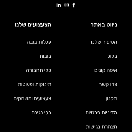
ניווט באתר
הצעצועים שלנו
הסיפור שלנו
עגלות
בובה
בלוג
בובות
איפה קונים
כלי תחבורה
צרו קשר
תינוקות ופעוטות
תקנון
צעצועים ומשחקים
מדיניות פרטיות
כלי נגינה
הצהרת נגישות