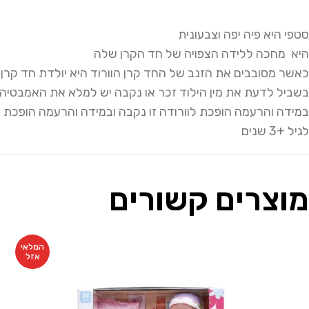
סטפי היא פיה יפה וצבעונית
היא מחכה ללידה הצפויה של חד הקרן שלה
כאשר מסובבים את הזנב של החד קרן הוורוד היא יולדת חד קרן ת
בשביל לדעת את מין הילוד זכר או נקבה יש למלא את האמבטיה במים ח
במידה והרעמה הופכת לוורודה זו נקבה ובמידה והרעמה הופכת 
לגיל +3 שנים
מוצרים קשורים
המלאי
אזל