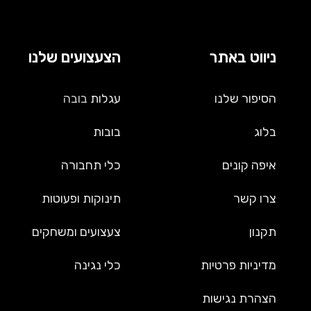
ניווט באתר
הצעצועים שלנו
הסיפור שלנו
עגלות
בובה
בלוג
בובות
איפה קונים
כלי תחבורה
צרו קשר
תינוקות ופעוטות
תקנון
צעצועים ומשחקים
מדיניות פרטיות
כלי נגינה
הצהרת נגישות