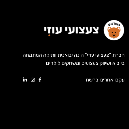
חברת "צעצועי עוזי" הינה יבואנית וותיקה המתמחה
בייבוא ושיווק צעצועים ומשחקים לילדים
עקבו אחרינו ברשת: