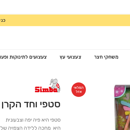
כני
משחקי חצר
צעצועי עץ
צעצועים לתינוקות ופעו
המלאי
אזל
סטפי וחד הקרן 
סטפי היא פיה יפה וצבעונית
היא מחכה ללידה הצפויה של 