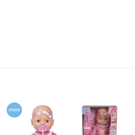
מומלץ