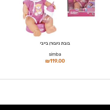
בובת ניובורן בייבי
simba
₪
119.00