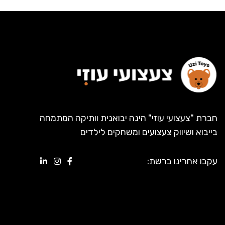
חברת "צעצועי עוזי" הינה יבואנית וותיקה המתמחה
בייבוא ושיווק צעצועים ומשחקים לילדים
עקבו אחרינו ברשת: