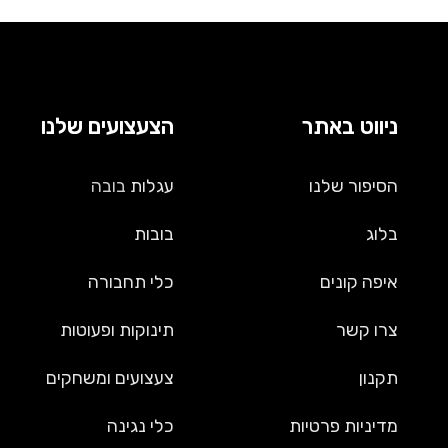
ניווט באתר
הצעצועים שלנו
הסיפור שלנו
עגלות
בובה
בלוג
בובות
איפה קונים
כלי תחבורה
צרו קשר
תינוקות ופעוטות
תקנון
צעצועים ומשחקים
מדיניות פרטיות
כלי נגינה