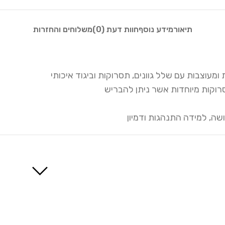
תיאור
מידע נוסף
חוות דעת (0)
משלוחים והחזרות
 ומעוצבות עם שלל גוונים, תסרוקות וביגוד איכותי
סרוקות מיוחדות אשר ניתן להבריש
ושה, למידה התנהגות ודמיון