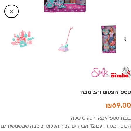
Click to enlarge
סטפי הפעוט והבימבה
₪
69.00
בובת סטפי אמא והפעוט שלה
הבובה מגיעה עם 12 אביזרים עבור הפעוט ובימבה שמשמשת גם