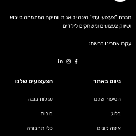
חברת "צעצועי עוזי" הינה יבואנית וותיקה המתמחה בייבוא
ושיווק צעצועים ומשחקים לילדים
עקבו אחרינו ברשת:
ניווט באתר
הצעצועים שלנו
הסיפור שלנו
עגלות
בובה
בלוג
בובות
איפה קונים
כלי תחבורה