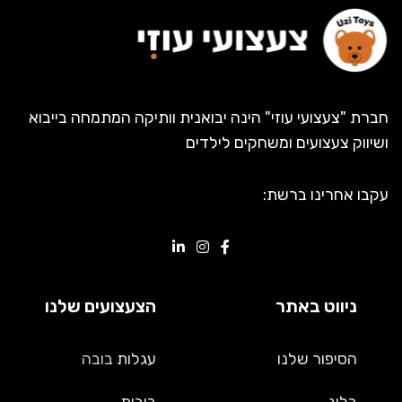
חברת "צעצועי עוזי" הינה יבואנית וותיקה המתמחה בייבוא
ושיווק צעצועים ומשחקים לילדים
עקבו אחרינו ברשת:
ניווט באתר
הצעצועים שלנו
הסיפור שלנו
עגלות
בובה
בלוג
בובות