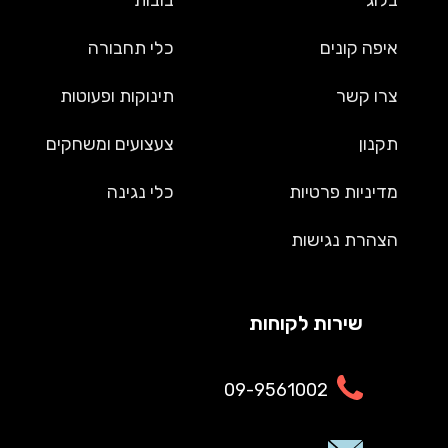
איפה קונים
כלי תחבורה
צרו קשר
תינוקות ופעוטות
תקנון
צעצועים ומשחקים
מדיניות פרטיות
כלי נגינה
הצהרת נגישות
שירות לקוחות
09-9561002