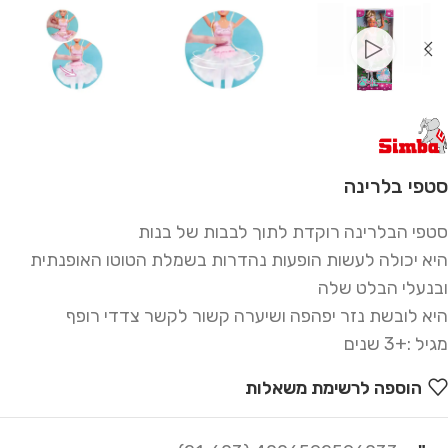
סטפי בלרינה
סטפי הבלרינה רוקדת לתוך לבבות של בנות
היא יכולה לעשות הופעות נהדרות בשמלת הטוטו האופנתית
ובנעלי הבלט שלה
היא לובשת נזר יפהפה ושיערה קשור לקשר צדדי רופף
מגיל :+3 שנים
הוספה לרשימת משאלות