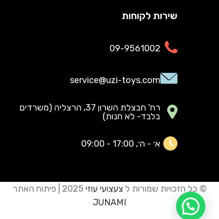
שירות לקוחות
09-9561002
service@uzi-toys.com
רח' חבצלת השרון 37, הרצליה (משרדים
בלבד- לא חנות)
א׳ - ה׳, 17:00 - 09:00
© כל הזכויות שמורות ל
צעצועי עוזי
2025 | פיתוח האתר
JUNAMI