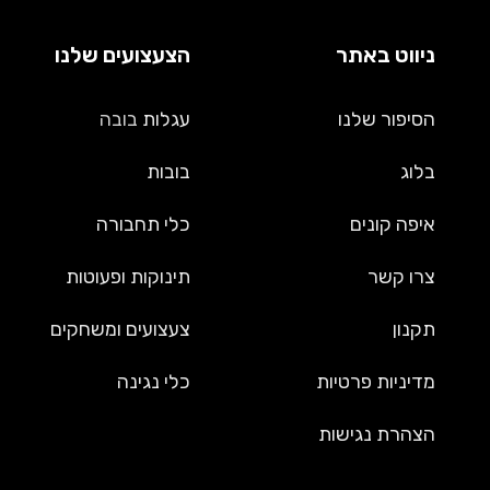
ניווט באתר
הצעצועים שלנו
הסיפור שלנו
עגלות
בובה
בלוג
בובות
איפה קונים
כלי תחבורה
צרו קשר
תינוקות ופעוטות
תקנון
צעצועים ומשחקים
מדיניות פרטיות
כלי נגינה
הצהרת נגישות