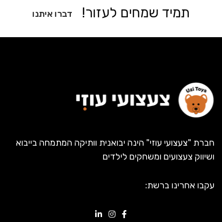
תמיד שמחים לעזור!
דברו איתנו
חברת "צעצועי עוזי" הינה יבואנית וותיקה המתמחה בייבוא
ושיווק צעצועים ומשחקים לילדים
עקבו אחרינו ברשת: